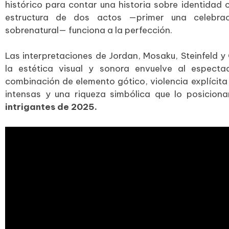
histórico para contar una historia sobre identidad cu
estructura de dos actos —primer una celebrac
sobrenatural— funciona a la perfección.
Las interpretaciones de Jordan, Mosaku, Steinfeld y 
la estética visual y sonora envuelve al especta
combinación de elemento gótico, violencia explícit
intensas y una riqueza simbólica que lo posicio
intrigantes de 2025.