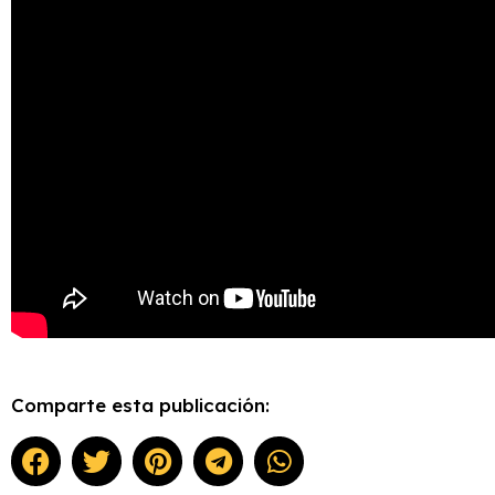
Comparte esta publicación: