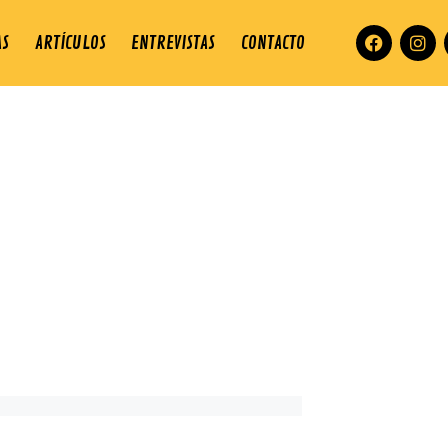
AS
ARTÍCULOS
ENTREVISTAS
CONTACTO