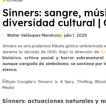
Críticas
Sinners: sangre, mús
diversidad cultural | 
Walter Velásquez Mendoza
julio 1, 2025
Sinners
es una poderosa fábula gótica ambientada e
durante la década de 1930. Bajo la dirección de
Ry
histórico, crítica social y horror sobrenatural
aunque cargada de simbolismo, se sostiene por l
elenco.
Sinners: actuaciones naturales y m