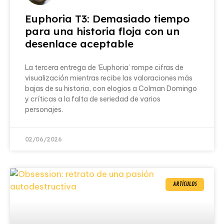
Euphoria T3: Demasiado tiempo
para una historia floja con un
desenlace aceptable
La tercera entrega de ‘Euphoria’ rompe cifras de
visualización mientras recibe las valoraciones más
bajas de su historia, con elogios a Colman Domingo
y críticas a la falta de seriedad de varios
personajes.
02/06/2026
ARTÍCULOS