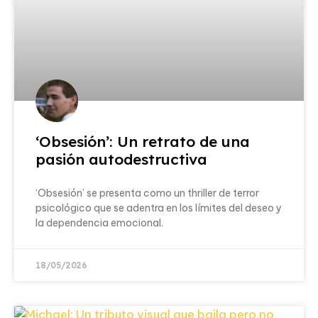
‘Obsesión’: Un retrato de una
pasión autodestructiva
‘Obsesión’ se presenta como un thriller de terror
psicológico que se adentra en los límites del deseo y
la dependencia emocional.
18/05/2026