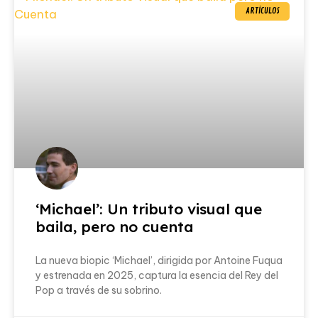
ARTÍCULOS
‘Michael’: Un tributo visual que
baila, pero no cuenta
La nueva biopic ‘Michael’, dirigida por Antoine Fuqua
y estrenada en 2025, captura la esencia del Rey del
Pop a través de su sobrino.