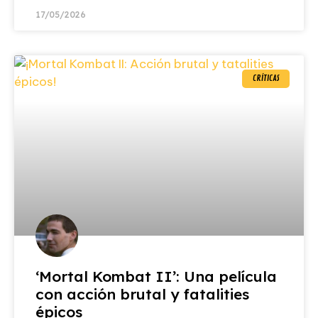
17/05/2026
CRÍTICAS
‘Mortal Kombat II’: Una película
con acción brutal y fatalities
épicos