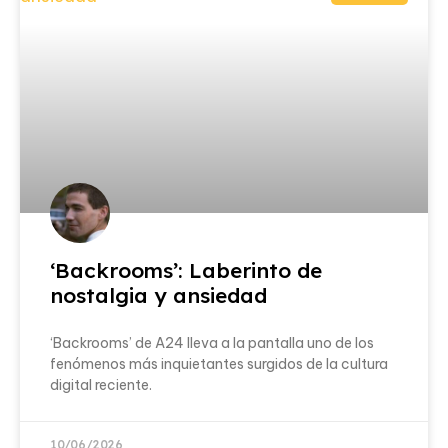
‘Backrooms’: Laberinto de
nostalgia y ansiedad
‘Backrooms’ de A24 lleva a la pantalla uno de los
fenómenos más inquietantes surgidos de la cultura
digital reciente.
10/06/2026