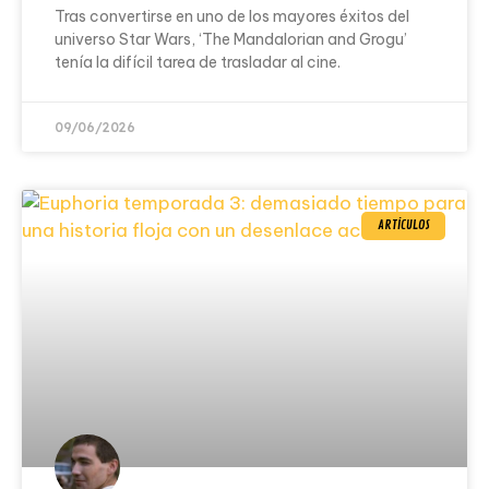
Tras convertirse en uno de los mayores éxitos del
universo Star Wars, ‘The Mandalorian and Grogu’
tenía la difícil tarea de trasladar al cine.
09/06/2026
ARTÍCULOS