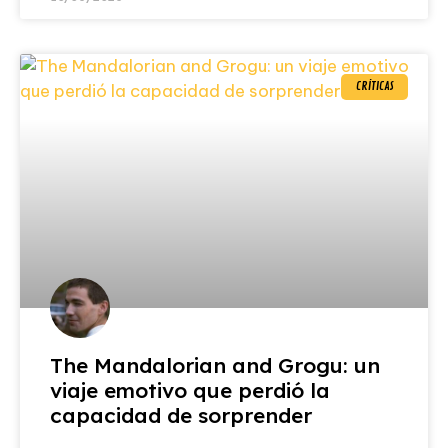
CRÍTICAS
The Mandalorian and Grogu: un
viaje emotivo que perdió la
capacidad de sorprender