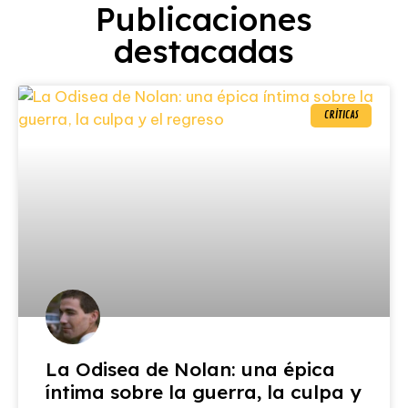
Publicaciones
destacadas
CRÍTICAS
La Odisea de Nolan: una épica
íntima sobre la guerra, la culpa y