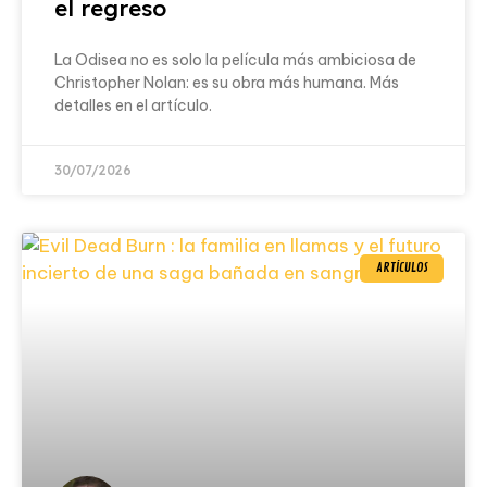
el regreso
La Odisea no es solo la película más ambiciosa de
Christopher Nolan: es su obra más humana. Más
detalles en el artículo.
30/07/2026
ARTÍCULOS