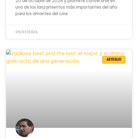
20 de octubre de 2026 y promete convertirse en
uno de los lanzamientos más importantes del año
para los amantes del cine.
09/07/2026
ARTÍCULOS