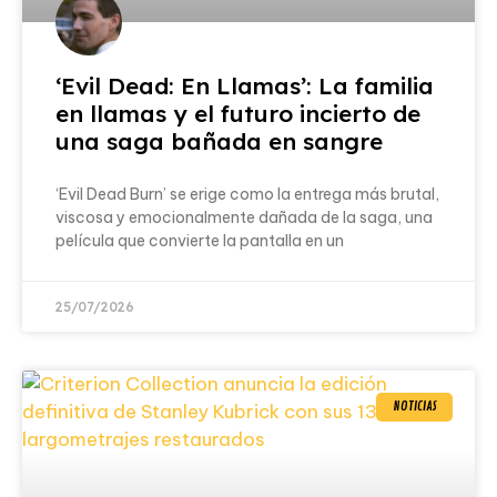
‘Evil Dead: En Llamas’: La familia
en llamas y el futuro incierto de
una saga bañada en sangre
‘Evil Dead Burn’ se erige como la entrega más brutal,
viscosa y emocionalmente dañada de la saga, una
película que convierte la pantalla en un
25/07/2026
NOTICIAS