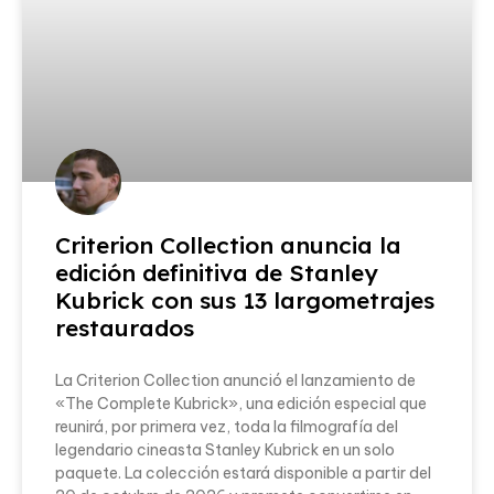
Criterion Collection anuncia la
edición definitiva de Stanley
Kubrick con sus 13 largometrajes
restaurados
La Criterion Collection anunció el lanzamiento de
«The Complete Kubrick», una edición especial que
reunirá, por primera vez, toda la filmografía del
legendario cineasta Stanley Kubrick en un solo
paquete. La colección estará disponible a partir del