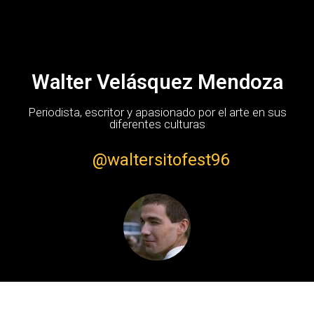
Walter Velásquez Mendoza
Periodista, escritor y apasionado por el arte en sus
diferentes culturas
@waltersitofest96