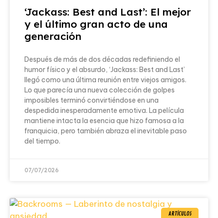
‘Jackass: Best and Last’: El mejor
y el último gran acto de una
generación
Después de más de dos décadas redefiniendo el
humor físico y el absurdo, ‘Jackass: Best and Last’
llegó como una última reunión entre viejos amigos.
Lo que parecía una nueva colección de golpes
imposibles terminó convirtiéndose en una
despedida inesperadamente emotiva. La película
mantiene intacta la esencia que hizo famosa a la
franquicia, pero también abraza el inevitable paso
del tiempo.
07/07/2026
ARTÍCULOS