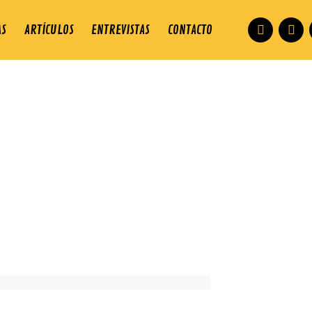
AS
ARTÍCULOS
ENTREVISTAS
CONTACTO