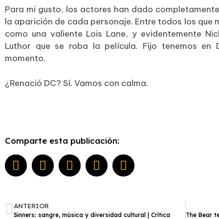
Para mi gusto, los actores han dado completamente l
la aparición de cada personaje. Entre todos los que
como una valiente Lois Lane, y evidentemente Ni
Luthor que se roba la película. Fijo tenemos en 
momento.
¿Renació DC? Sí. Vamos con calma.
Comparte esta publicación:
ANTERIOR
Sinners: sangre, música y diversidad cultural | Crítica