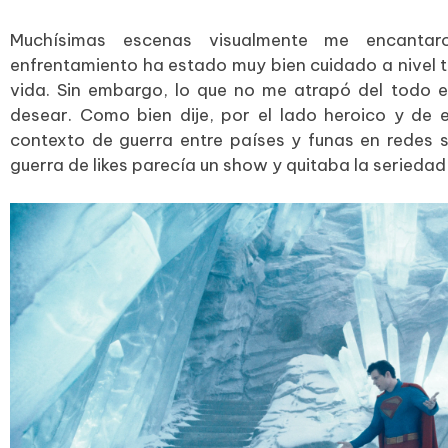
Muchísimas escenas visualmente me encantar
enfrentamiento ha estado muy bien cuidado a nivel 
vida. Sin embargo, lo que no me atrapó del todo e
desear. Como bien dije, por el lado heroico y de 
contexto de guerra entre países y funas en redes 
guerra de likes parecía un show y quitaba la seriedad