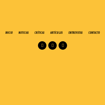
INICIO
NOTICIAS
CRÍTICAS
ARTÍCULOS
ENTREVISTAS
CONTACTO