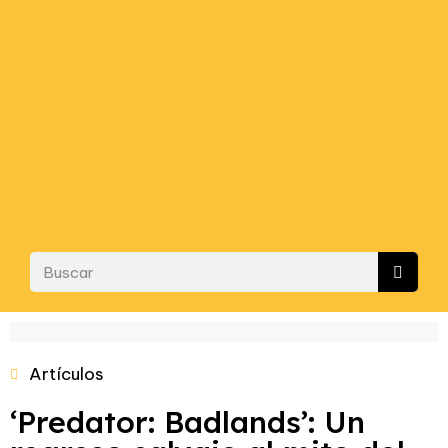
Artículos
‘Predator: Badlands’: Un