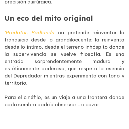
precisión quirúrgica.
Un eco del mito original
‘Predator: Badlands’
no pretende reinventar la
franquicia desde lo grandilocuente; la reinventa
desde lo íntimo, desde el terreno inhóspito donde
la supervivencia se vuelve filosofía. Es una
entrada sorprendentemente madura y
estéticamente poderosa, que respeta la esencia
del Depredador mientras experimenta con tono y
territorio.
Para el cinéfilo, es un viaje a una frontera donde
cada sombra podría observar… o cazar.