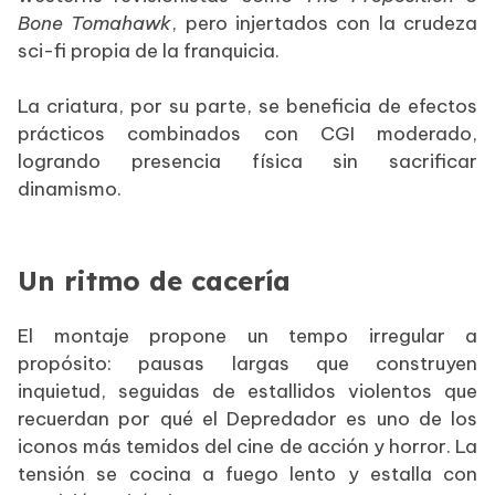
Bone Tomahawk
, pero injertados con la crudeza
sci-fi propia de la franquicia.
La criatura, por su parte, se beneficia de efectos
prácticos combinados con CGI moderado,
logrando presencia física sin sacrificar
dinamismo.
Un ritmo de cacería
El montaje propone un tempo irregular a
propósito: pausas largas que construyen
inquietud, seguidas de estallidos violentos que
recuerdan por qué el Depredador es uno de los
iconos más temidos del cine de acción y horror. La
tensión se cocina a fuego lento y estalla con