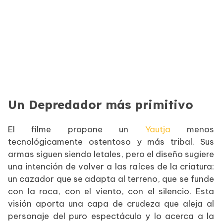
Un Depredador más primitivo
El filme propone un
Yautja
menos
tecnológicamente ostentoso y más tribal. Sus
armas siguen siendo letales, pero el diseño sugiere
una intención de volver a las raíces de la criatura:
un cazador que se adapta al terreno, que se funde
con la roca, con el viento, con el silencio. Esta
visión aporta una capa de crudeza que aleja al
personaje del puro espectáculo y lo acerca a la