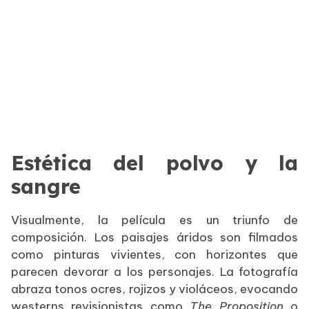
Estética del polvo y la
sangre
Visualmente, la película es un triunfo de
composición. Los paisajes áridos son filmados
como pinturas vivientes, con horizontes que
parecen devorar a los personajes. La fotografía
abraza tonos ocres, rojizos y violáceos, evocando
westerns revisionistas como
The Proposition
o