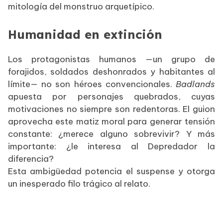
mitología del monstruo arquetípico.
Humanidad en extinción
Los protagonistas humanos —un grupo de
forajidos, soldados deshonrados y habitantes al
límite— no son héroes convencionales.
Badlands
apuesta por personajes quebrados, cuyas
motivaciones no siempre son redentoras. El guion
aprovecha este matiz moral para generar tensión
constante: ¿merece alguno sobrevivir? Y más
importante: ¿le interesa al Depredador la
diferencia?
Esta ambigüedad potencia el suspense y otorga
un inesperado filo trágico al relato.