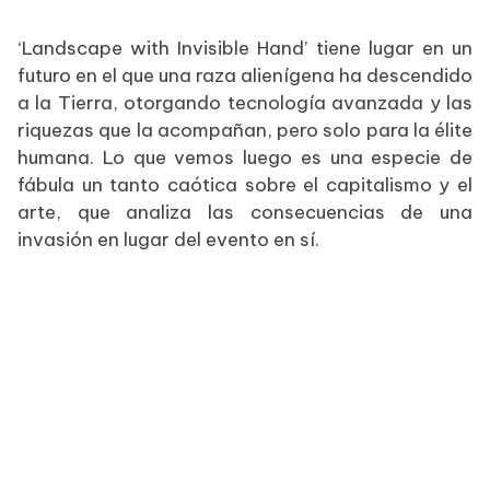
‘Landscape with Invisible Hand’ tiene lugar en un
futuro en el que una raza alienígena ha descendido
a la Tierra, otorgando tecnología avanzada y las
riquezas que la acompañan, pero solo para la élite
humana. Lo que vemos luego es una especie de
fábula un tanto caótica sobre el capitalismo y el
arte, que analiza las consecuencias de una
invasión en lugar del evento en sí.