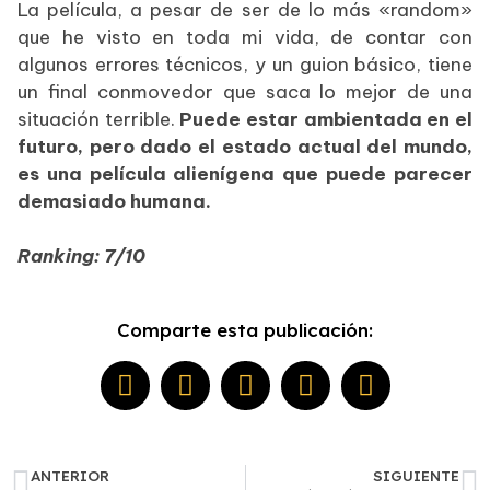
La película, a pesar de ser de lo más «random»
que he visto en toda mi vida, de contar con
algunos errores técnicos, y un guion básico, tiene
un final conmovedor que saca lo mejor de una
situación terrible.
Puede estar ambientada en el
futuro, pero dado el estado actual del mundo,
es una película alienígena que puede parecer
demasiado humana.
Ranking: 7/10
Comparte esta publicación:
ANTERIOR
SIGUIENTE