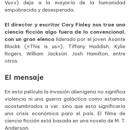
Vuvv) deja a la mayoría de la humanidad
empobrecida y desesperada.
El director y escritor Cory Finley nos trae una
ciencia ficción algo fuera de lo convencional,
con un gran elenco
liderado por el joven Asante
Blackk («This is us»), Tiffany Haddish, Kylie
Rogers, William Jackson, Josh Hamilton, entre
otros.
El mensaje
En esta película la invasión alienígena no significa
violencia ni una guerra galáctica como estamos
acostumbrados a ver, sino que esta significaría
una crisis económica para el país. El filme de
ciencia ficción está basada en una novela de M. T.
Anderson.