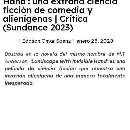
Hand’: una extraña ciencia
ficción de comedia y
alienígenas | Crítica
(Sundance 2023)
Eddson Omar Sáenz
enero 28, 2023
Basada en la novela del mismo nombre de M.T
Anderson,
‘
Landscape with Invisible Hand’ es una
película de ciencia ficción que muestra una
invasión alienígena de una manera totalmente
inesperada.