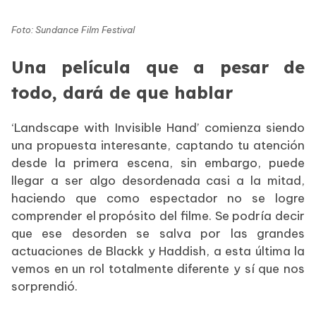
Foto: Sundance Film Festival
Una película que a pesar de
todo, dará de que hablar
‘Landscape with Invisible Hand’ comienza siendo
una propuesta interesante, captando tu atención
desde la primera escena, sin embargo, puede
llegar a ser algo desordenada casi a la mitad,
haciendo que como espectador no se logre
comprender el propósito del filme. Se podría decir
que ese desorden se salva por las grandes
actuaciones de Blackk y Haddish, a esta última la
vemos en un rol totalmente diferente y sí que nos
sorprendió.