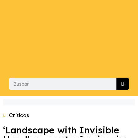
Críticas
‘Landscape with Invisible