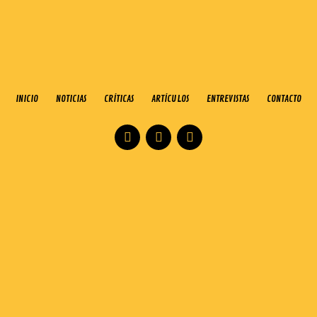
INICIO
NOTICIAS
CRÍTICAS
ARTÍCULOS
ENTREVISTAS
CONTACTO