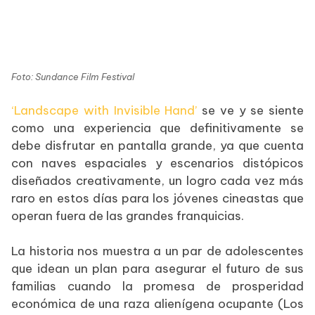
Foto: Sundance Film Festival
‘Landscape with Invisible Hand’
se ve y se siente
como una experiencia que definitivamente se
debe disfrutar en pantalla grande, ya que cuenta
con naves espaciales y escenarios distópicos
diseñados creativamente, un logro cada vez más
raro en estos días para los jóvenes cineastas que
operan fuera de las grandes franquicias.
La historia nos muestra a un par de adolescentes
que idean un plan para asegurar el futuro de sus
familias cuando la promesa de prosperidad
económica de una raza alienígena ocupante (Los