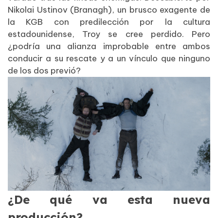
Nikolai Ustinov (Branagh), un brusco exagente de
la KGB con predilección por la cultura
estadounidense, Troy se cree perdido. Pero
¿podría una alianza improbable entre ambos
conducir a su rescate y a un vínculo que ninguno
de los dos previó?
¿De qué va esta nueva
producción?