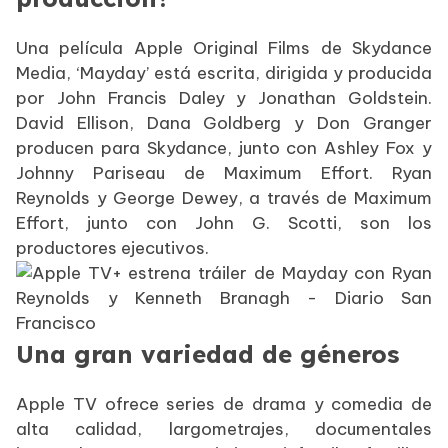
Una película Apple Original Films de Skydance
Media, ‘Mayday’ está escrita, dirigida y producida
por John Francis Daley y Jonathan Goldstein.
David Ellison, Dana Goldberg y Don Granger
producen para Skydance, junto con Ashley Fox y
Johnny Pariseau de Maximum Effort. Ryan
Reynolds y George Dewey, a través de Maximum
Effort, junto con John G. Scotti, son los
productores ejecutivos.
Una gran variedad de géneros
Apple TV ofrece series de drama y comedia de
alta calidad, largometrajes, documentales