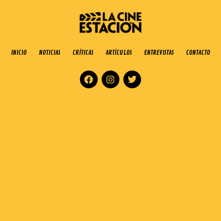
INICIO
NOTICIAS
CRÍTICAS
ARTÍCULOS
ENTREVISTAS
CONTACTO