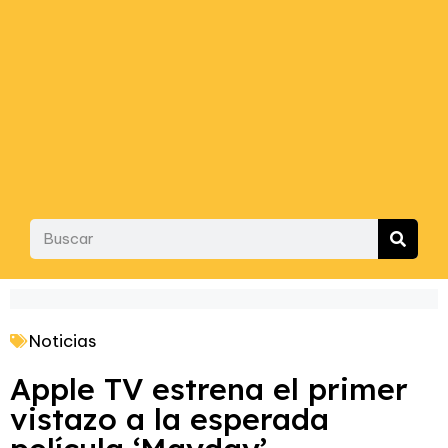
Noticias
Apple TV estrena el primer
vistazo a la esperada