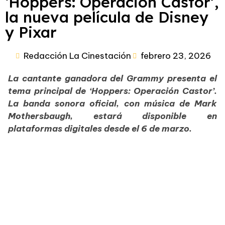
‘Hoppers: Operación Castor’,
la nueva película de Disney
y Pixar
Redacción La Cinestación
febrero 23, 2026
La cantante ganadora del Grammy presenta el
tema principal de ‘Hoppers: Operación Castor’.
La banda sonora oficial, con música de Mark
Mothersbaugh, estará disponible en
plataformas digitales desde el 6 de marzo.