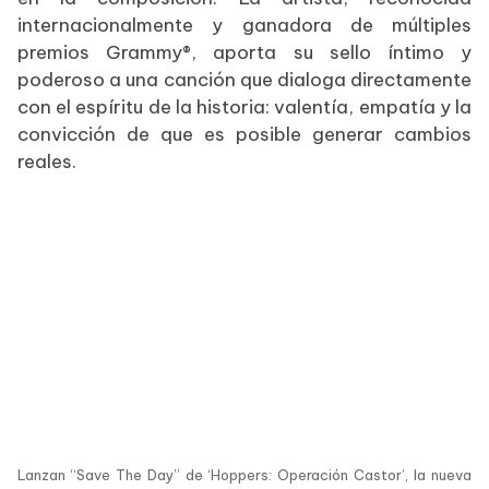
internacionalmente y ganadora de múltiples
premios Grammy®, aporta su sello íntimo y
poderoso a una canción que dialoga directamente
con el espíritu de la historia: valentía, empatía y la
convicción de que es posible generar cambios
reales.
Lanzan “Save The Day” de ‘Hoppers: Operación Castor’, la nueva