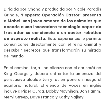
Dirigida por Chong y producida por Nicole Paradis
Grindle,
‘Hoppers: Operación Castor’ presenta
a Mabel, una joven amante de los animales que
accede a una innovadora tecnología capaz de
trasladar su conciencia a un castor robótico
de aspecto realista.
Esta experiencia le permite
comunicarse directamente con el reino animal y
descubrir secretos que transformarán su mirada
del mundo.
En el camino, forja una alianza con el carismático
King George y deberá enfrentar la amenaza del
persuasivo alcalde Jerry, quien pone en riesgo el
equilibrio natural. El elenco de voces en inglés
incluye a Piper Curda, Bobby Moynihan, Jon Hamm,
Meryl Streep, Dave Franco y Kathy Najimy.