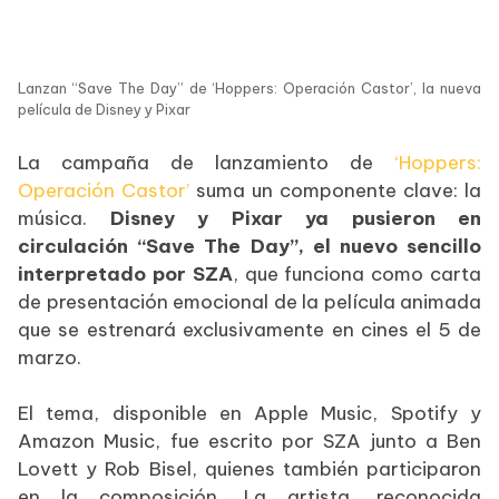
Lanzan “Save The Day” de ‘Hoppers: Operación Castor’, la nueva
película de Disney y Pixar
La campaña de lanzamiento de
‘Hoppers:
Operación Castor’
suma un componente clave: la
música.
Disney y Pixar ya pusieron en
circulación “Save The Day”, el nuevo sencillo
interpretado por SZA
, que funciona como carta
de presentación emocional de la película animada
que se estrenará exclusivamente en cines el 5 de
marzo.
El tema, disponible en Apple Music, Spotify y
Amazon Music, fue escrito por SZA junto a Ben
Lovett y Rob Bisel, quienes también participaron
en la composición. La artista, reconocida