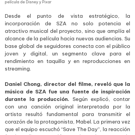
película de Disney y Pixar
Desde el punto de vista estratégico, la
incorporación de SZA no solo potencia el
atractivo musical del proyecto, sino que amplía el
alcance de la película hacia nuevas audiencias. Su
base global de seguidores conecta con el público
joven y digital, un segmento clave para el
rendimiento en taquilla y en reproducciones en
streaming.
Daniel Chong, director del filme, reveló que la
música de SZA fue una fuente de inspiración
durante la producción.
Según explicó, contar
con una canción original interpretada por la
artista resultó fundamental para transmitir el
corazón de la protagonista, Mabel. La primera vez
que el equipo escuchó “Save The Day”, la reacción