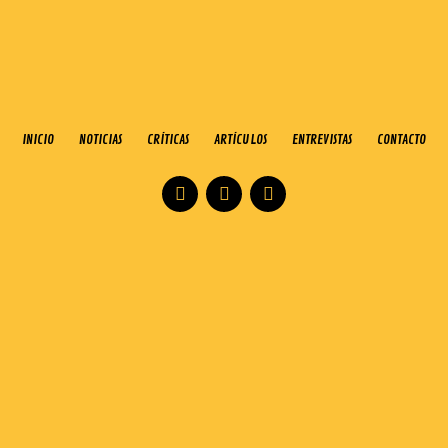
INICIO
NOTICIAS
CRÍTICAS
ARTÍCULOS
ENTREVISTAS
CONTACTO