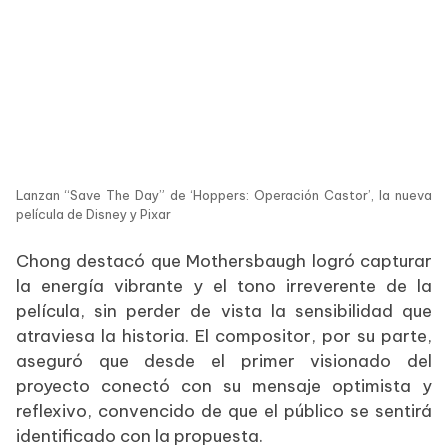
Lanzan “Save The Day” de ‘Hoppers: Operación Castor’, la nueva
película de Disney y Pixar
Chong destacó que Mothersbaugh logró capturar
la energía vibrante y el tono irreverente de la
película, sin perder de vista la sensibilidad que
atraviesa la historia. El compositor, por su parte,
aseguró que desde el primer visionado del
proyecto conectó con su mensaje optimista y
reflexivo, convencido de que el público se sentirá
identificado con la propuesta.