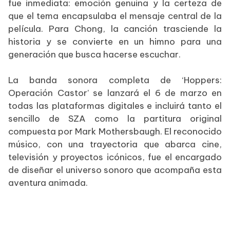
fue inmediata: emoción genuina y la certeza de
que el tema encapsulaba el mensaje central de la
película. Para Chong, la canción trasciende la
historia y se convierte en un himno para una
generación que busca hacerse escuchar.
La banda sonora completa de ‘Hoppers:
Operación Castor’ se lanzará el 6 de marzo en
todas las plataformas digitales e incluirá tanto el
sencillo de SZA como la partitura original
compuesta por Mark Mothersbaugh. El reconocido
músico, con una trayectoria que abarca cine,
televisión y proyectos icónicos, fue el encargado
de diseñar el universo sonoro que acompaña esta
aventura animada.