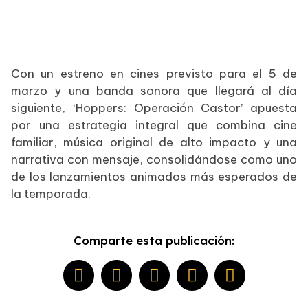
Con un estreno en cines previsto para el 5 de
marzo y una banda sonora que llegará al día
siguiente, ‘Hoppers: Operación Castor’ apuesta
por una estrategia integral que combina cine
familiar, música original de alto impacto y una
narrativa con mensaje, consolidándose como uno
de los lanzamientos animados más esperados de
la temporada.
Comparte esta publicación: