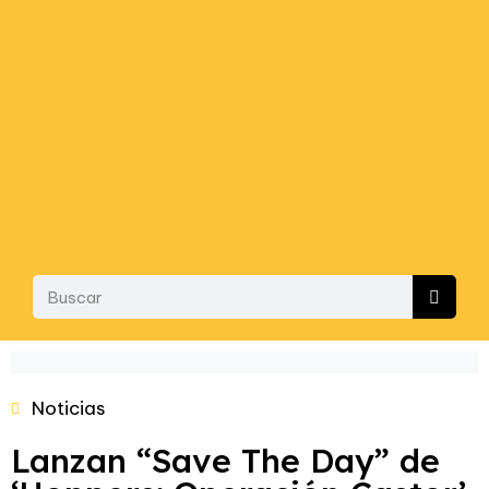
Noticias
Lanzan “Save The Day” de