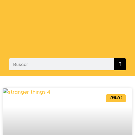
CRÍTICAS