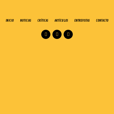
INICIO
NOTICIAS
CRÍTICAS
ARTÍCULOS
ENTREVISTAS
CONTACTO