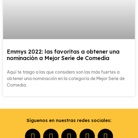
Emmys 2022: las favoritas a obtener una
nominación a Mejor Serie de Comedia
Aquí te traigo a las que considero son las más fuertes a
obtener una nominación en la categoría de Mejor Serie de
Comedia.
Síguenos en nuestras redes sociales: