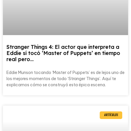
Stranger Things 4: El actor que interpreta a
Eddie sí tocó ‘Master of Puppets’ en tiempo
real pero…
Eddie Munson tocando ‘Master of Puppets’ es de lejos uno de
los mejores momentos de todo ‘Stranger Things’. Aquí te
explicamos cómo se construyó esta épica escena.
ARTÍCULOS