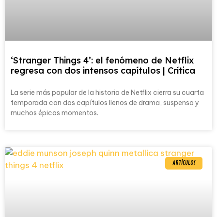
‘Stranger Things 4’: el fenómeno de Netflix
regresa con dos intensos capítulos | Crítica
La serie más popular de la historia de Netflix cierra su cuarta
temporada con dos capítulos llenos de drama, suspenso y
muchos épicos momentos.
ARTÍCULOS