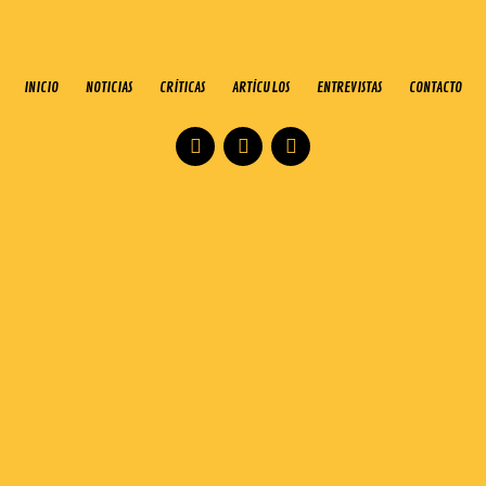
INICIO
NOTICIAS
CRÍTICAS
ARTÍCULOS
ENTREVISTAS
CONTACTO