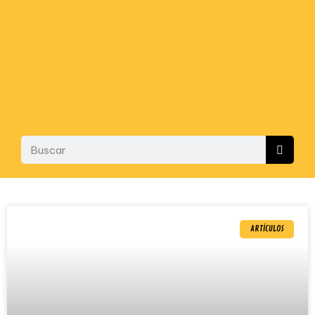
ARTÍCULOS