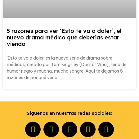
5 razones para ver ‘Esto te va a doler’, el
nuevo drama médico que deberías estar
viendo
‘Esto te va a doler’ es la nueva serie de drama sobre
médicos, creado por Tom Kingsley (Doctor Who), lleno de
humor negro y mucha, mucha sangre. Aquí te dejamos 5
razones de por qué verla.
Síguenos en nuestras redes sociales: