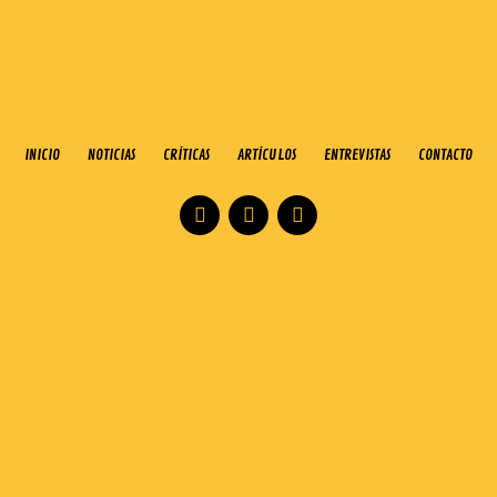
INICIO
NOTICIAS
CRÍTICAS
ARTÍCULOS
ENTREVISTAS
CONTACTO