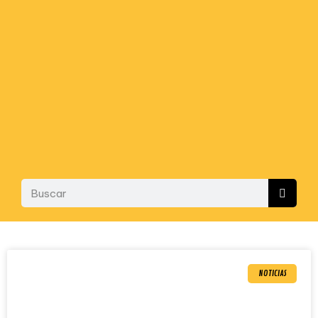
NOTICIAS