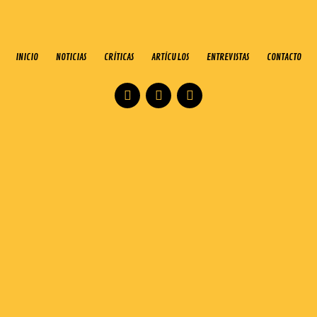
INICIO
NOTICIAS
CRÍTICAS
ARTÍCULOS
ENTREVISTAS
CONTACTO