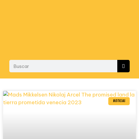
NOTICIAS