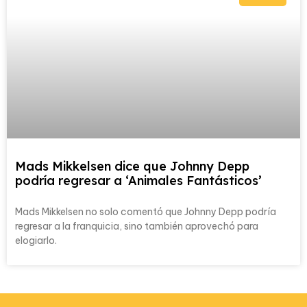
Mads Mikkelsen dice que Johnny Depp
podría regresar a ‘Animales Fantásticos’
Mads Mikkelsen no solo comentó que Johnny Depp podría
regresar a la franquicia, sino también aprovechó para
elogiarlo.