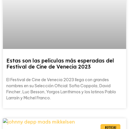
Estas son las películas más esperadas del
Festival de Cine de Venecia 2023
El Festival de Cine de Venecia 2023 llega con grandes
nombres en su Selección Oficial: Sofia Coppola, David
Fincher, Luc Besson, Yorgos Lanthimos y los latinos Pablo
Larraín y Michel Franco.
NOTICIAS