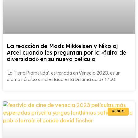
La reacción de Mads Mikkelsen y Nikolaj
Arcel cuando les preguntan por la «falta de
diversidad» en su nueva película
‘La Tierra Prometida’, estrenada en Venecia 2023, es un
drama nórdico ambientado en la Dinamarca de 1750.
NOTICIAS