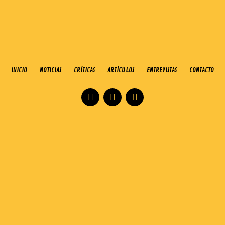
INICIO
NOTICIAS
CRÍTICAS
ARTÍCULOS
ENTREVISTAS
CONTACTO