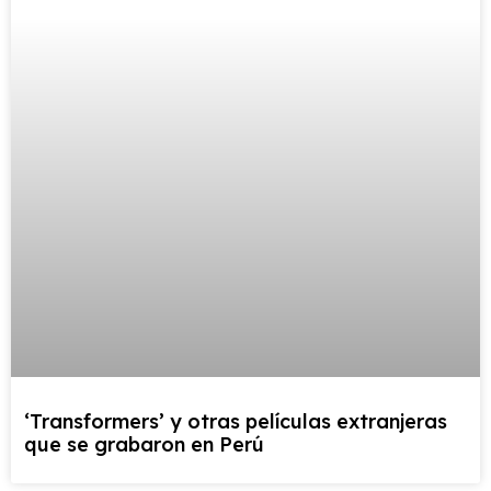
‘Transformers’ y otras películas extranjeras
que se grabaron en Perú