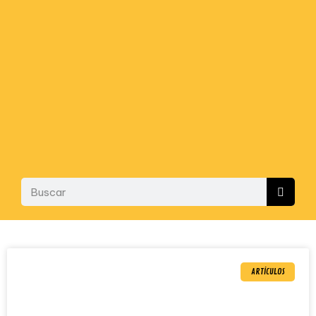
ARTÍCULOS