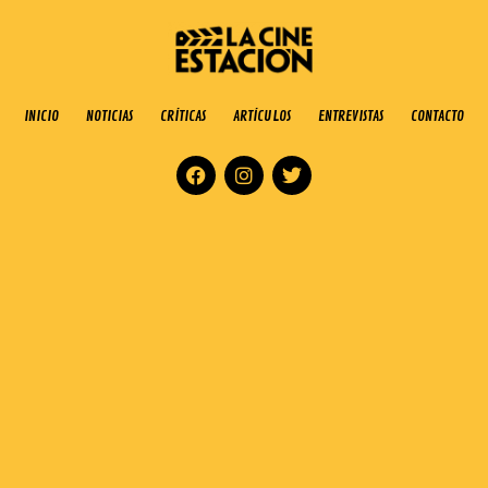
INICIO
NOTICIAS
CRÍTICAS
ARTÍCULOS
ENTREVISTAS
CONTACTO