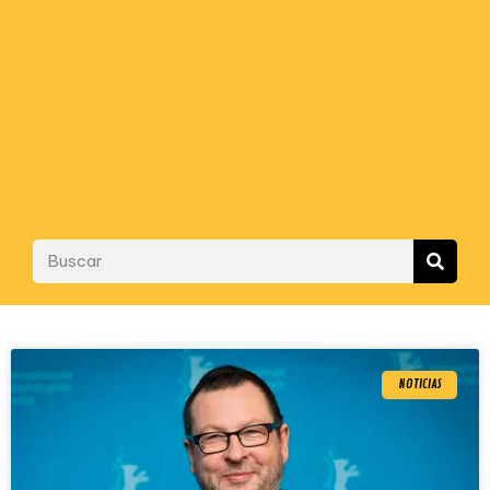
NOTICIAS