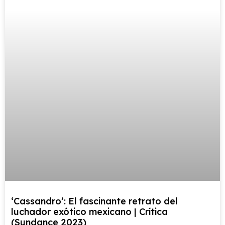
‘Cassandro’: El fascinante retrato del
luchador exótico mexicano | Crítica
(Sundance 2023)