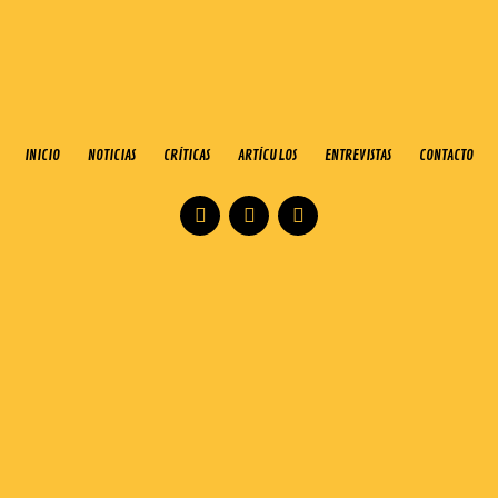
INICIO
NOTICIAS
CRÍTICAS
ARTÍCULOS
ENTREVISTAS
CONTACTO