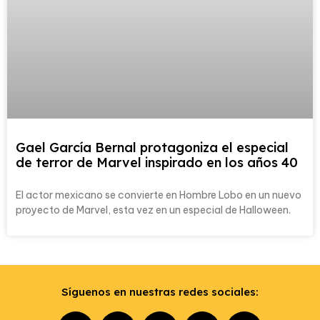
Gael García Bernal protagoniza el especial
de terror de Marvel inspirado en los años 40
El actor mexicano se convierte en Hombre Lobo en un nuevo
proyecto de Marvel, esta vez en un especial de Halloween.
Síguenos en nuestras redes sociales: