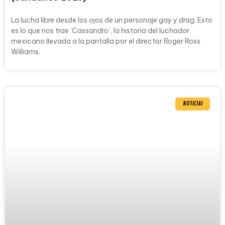
La lucha libre desde los ojos de un personaje gay y drag. Esto
es lo que nos trae ‘Cassandro’, la historia del luchador
mexicano llevada a la pantalla por el director Roger Ross
Williams.
NOTICIAS