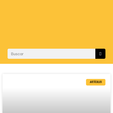
ARTÍCULOS