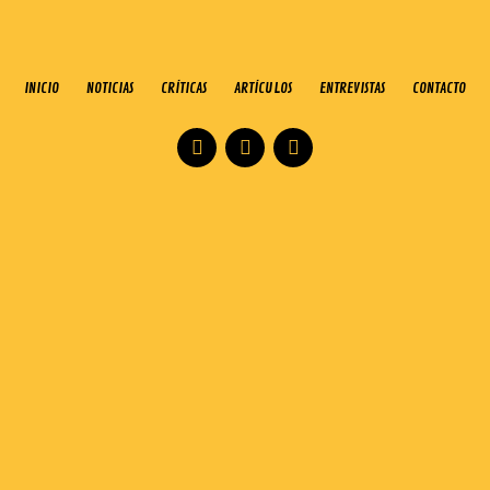
INICIO
NOTICIAS
CRÍTICAS
ARTÍCULOS
ENTREVISTAS
CONTACTO