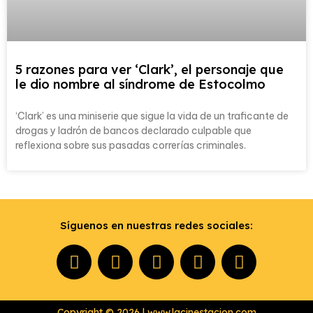
5 razones para ver ‘Clark’, el personaje que
le dio nombre al síndrome de Estocolmo
‘Clark’ es una miniserie que sigue la vida de un traficante de
drogas y ladrón de bancos declarado culpable que
reflexiona sobre sus pasadas correrías criminales.
Síguenos en nuestras redes sociales:
Copyright © 2026 | www.lacinestacion.com