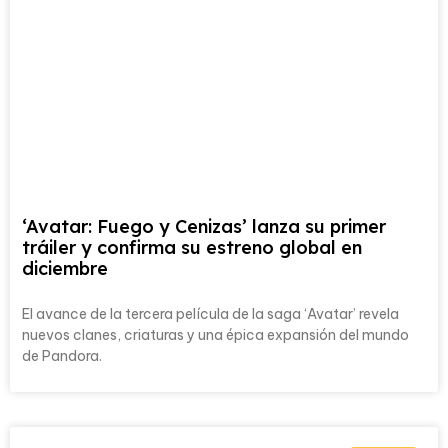
‘Avatar: Fuego y Cenizas’ lanza su primer
tráiler y confirma su estreno global en
diciembre
El avance de la tercera película de la saga ‘Avatar’ revela
nuevos clanes, criaturas y una épica expansión del mundo
de Pandora.