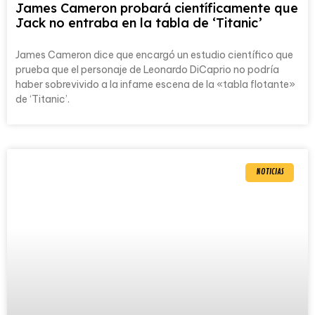
James Cameron probará científicamente que
Jack no entraba en la tabla de ‘Titanic’
James Cameron dice que encargó un estudio científico que
prueba que el personaje de Leonardo DiCaprio no podría
haber sobrevivido a la infame escena de la «tabla flotante»
de ‘Titanic’.
NOTICIAS