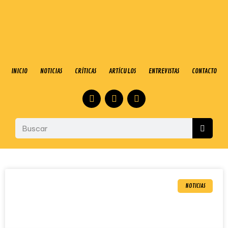
INICIO
NOTICIAS
CRÍTICAS
ARTÍCULOS
ENTREVISTAS
CONTACTO
NOTICIAS