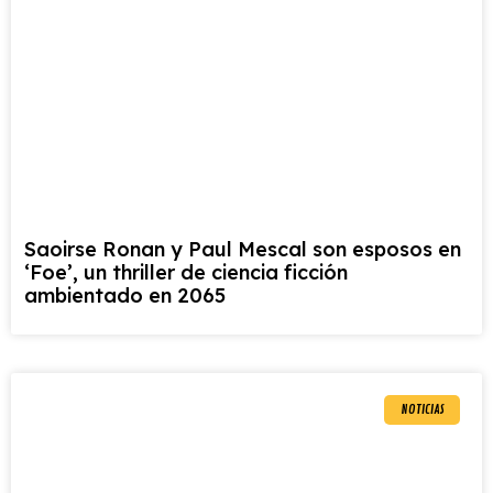
Saoirse Ronan y Paul Mescal son esposos en
‘Foe’, un thriller de ciencia ficción
ambientado en 2065
NOTICIAS