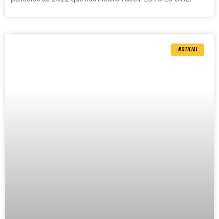
NOTICIAS