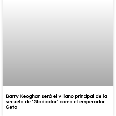
Barry Keoghan será el villano principal de la
secuela de ‘Gladiador’ como el emperador
Geta