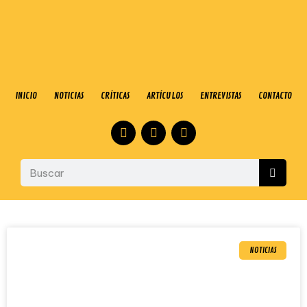
INICIO
NOTICIAS
CRÍTICAS
ARTÍCULOS
ENTREVISTAS
CONTACTO
NOTICIAS