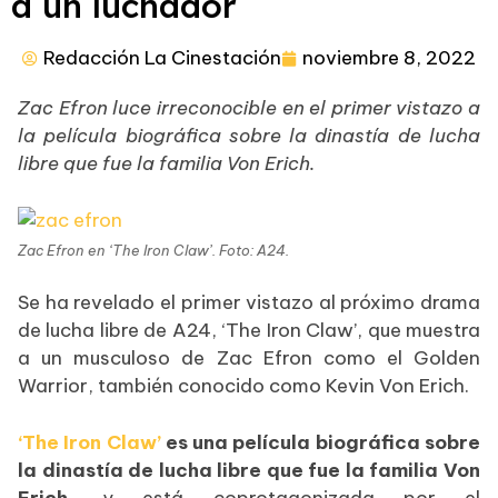
a un luchador
Redacción La Cinestación
noviembre 8, 2022
Zac Efron luce irreconocible en el primer vistazo a
la película biográfica sobre la dinastía de lucha
libre que fue la familia Von Erich.
Zac Efron en ‘The Iron Claw’. Foto: A24.
Se ha revelado el primer vistazo al próximo drama
de lucha libre de A24, ‘The Iron Claw’, que muestra
a un musculoso de Zac Efron como el Golden
Warrior, también conocido como Kevin Von Erich.
‘The Iron Claw’
es una película biográfica sobre
la dinastía de lucha libre que fue la familia Von
Erich
, y está coprotagonizada por el