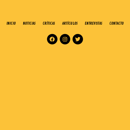
INICIO
NOTICIAS
CRÍTICAS
ARTÍCULOS
ENTREVISTAS
CONTACTO