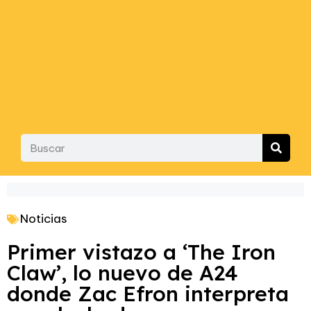
Noticias
Primer vistazo a ‘The Iron
Claw’, lo nuevo de A24
donde Zac Efron interpreta