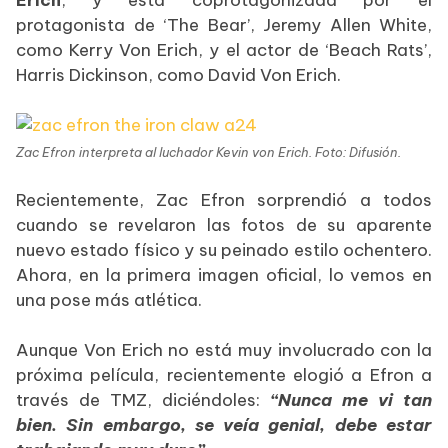
protagonista de ‘The Bear’, Jeremy Allen White,
como Kerry Von Erich, y el actor de ‘Beach Rats’,
Harris Dickinson, como David Von Erich.
Zac Efron interpreta al luchador Kevin von Erich. Foto: Difusión.
Recientemente, Zac Efron sorprendió a todos
cuando se revelaron las fotos de su aparente
nuevo estado físico y su peinado estilo ochentero.
Ahora, en la primera imagen oficial, lo vemos en
una pose más atlética.
Aunque Von Erich no está muy involucrado con la
próxima película, recientemente elogió a Efron a
través de TMZ, diciéndoles:
“Nunca me vi tan
bien. Sin embargo, se veía genial, debe estar