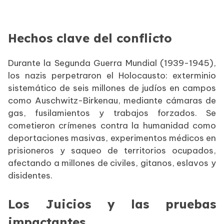
Hechos clave del conflicto
Durante la Segunda Guerra Mundial (1939-1945),
los nazis perpetraron el Holocausto: exterminio
sistemático de seis millones de judíos en campos
como Auschwitz-Birkenau, mediante cámaras de
gas, fusilamientos y trabajos forzados. Se
cometieron crímenes contra la humanidad como
deportaciones masivas, experimentos médicos en
prisioneros y saqueo de territorios ocupados,
afectando a millones de civiles, gitanos, eslavos y
disidentes.
Los Juicios y las pruebas
impactantes