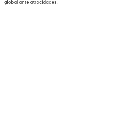
global ante atrocidades.