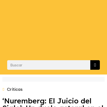
Críticas
‘Nuremberg: El Juicio del