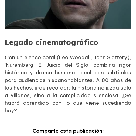
Legado cinematográfico
Con un elenco coral (Leo Woodall, John Slattery),
‘Nuremberg: El Juicio del Siglo’ combina rigor
histórico y drama humano, ideal con subtítulos
para audiencias hispanohablantes. A 80 años de
los hechos, urge recordar: la historia no juzga solo
a villanos, sino a la complicidad silenciosa. ¿Se
habrá aprendido con lo que viene sucediendo
hoy?
Comparte esta publicación: