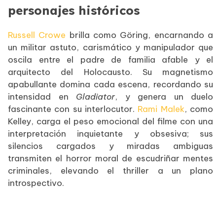
personajes históricos
Russell Crowe
brilla como Göring, encarnando a
un militar astuto, carismático y manipulador que
oscila entre el padre de familia afable y el
arquitecto del Holocausto. Su magnetismo
apabullante domina cada escena, recordando su
intensidad en
Gladiator
, y genera un duelo
fascinante con su interlocutor.
Rami Malek
, como
Kelley, carga el peso emocional del filme con una
interpretación inquietante y obsesiva; sus
silencios cargados y miradas ambiguas
transmiten el horror moral de escudriñar mentes
criminales, elevando el thriller a un plano
introspectivo.