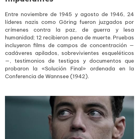
Entre noviembre de 1945 y agosto de 1946, 24
líderes nazis como Göring fueron juzgados por
crímenes contra la paz, de guerra y lesa
humanidad; 12 recibieron pena de muerte. Pruebas
incluyeron films de campos de concentración —
cadáveres apilados, sobrevivientes esqueléticos
—, testimonios de testigos y documentos que
probaron la «Solución Final» ordenada en la
Conferencia de Wannsee (1942).