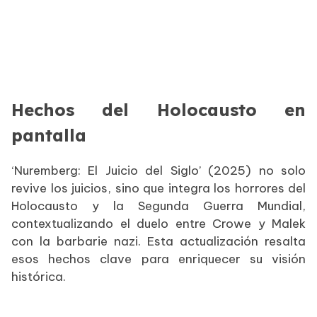
Hechos del Holocausto en
pantalla
‘Nuremberg: El Juicio del Siglo’ (2025) no solo
revive los juicios, sino que integra los horrores del
Holocausto y la Segunda Guerra Mundial,
contextualizando el duelo entre Crowe y Malek
con la barbarie nazi. Esta actualización resalta
esos hechos clave para enriquecer su visión
histórica.