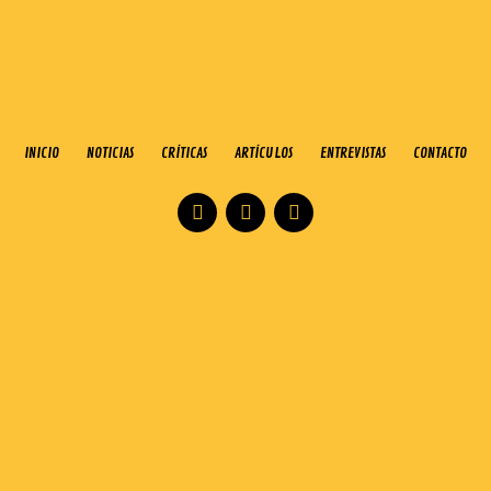
INICIO
NOTICIAS
CRÍTICAS
ARTÍCULOS
ENTREVISTAS
CONTACTO