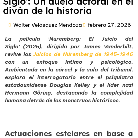
Siglo’: Un duelo actoral en el
diván de la historia
Walter Velásquez Mendoza
febrero 27, 2026
La película ‘Nuremberg: El Juicio del
Siglo’ (2025), dirigida por James Vanderbilt,
revive los
Juicios de Núremberg de 1945-1946
con un enfoque íntimo y psicológico.
Ambientada en la cárcel y la sala del tribunal,
explora el interrogatorio entre el psiquiatra
estadounidense Douglas Kelley y el líder nazi
Hermann Göring, destacando la complejidad
humana detrás de los monstruos históricos.
Actuaciones estelares en base a