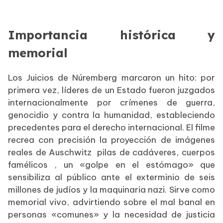
Importancia histórica y
memorial
Los Juicios de Núremberg marcaron un hito: por
primera vez, líderes de un Estado fueron juzgados
internacionalmente por crímenes de guerra,
genocidio y contra la humanidad, estableciendo
precedentes para el derecho internacional. El filme
recrea con precisión la proyección de imágenes
reales de Auschwitz pilas de cadáveres, cuerpos
famélicos , un «golpe en el estómago» que
sensibiliza al público ante el exterminio de seis
millones de judíos y la maquinaria nazi. Sirve como
memorial vivo, advirtiendo sobre el mal banal en
personas «comunes» y la necesidad de justicia