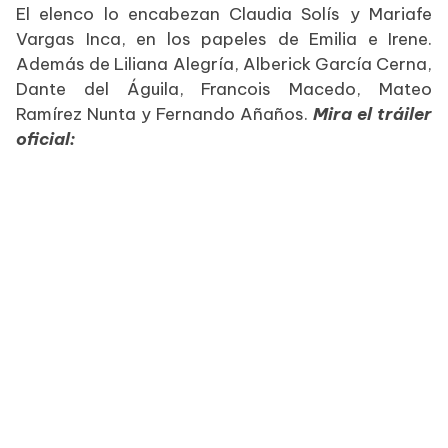
El elenco lo encabezan Claudia Solís y Mariafe
Vargas Inca, en los papeles de Emilia e Irene.
Además de Liliana Alegría, Alberick García Cerna,
Dante del Águila, Francois Macedo, Mateo
Ramírez Nunta y Fernando Añaños.
Mira el tráiler
oficial: