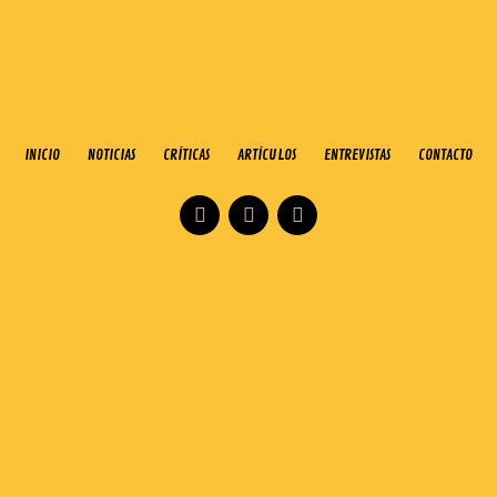
INICIO
NOTICIAS
CRÍTICAS
ARTÍCULOS
ENTREVISTAS
CONTACTO