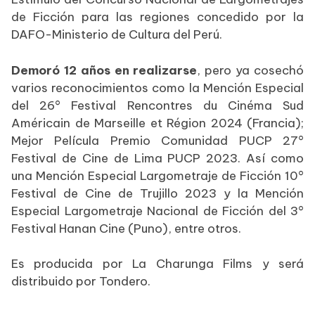
de Ficción para las regiones concedido por la
DAFO-Ministerio de Cultura del Perú.
Demoró 12 años en realizarse
, pero ya cosechó
varios reconocimientos como la Mención Especial
del 26° Festival Rencontres du Cinéma Sud
Américain de Marseille et Région 2024 (Francia);
Mejor Película Premio Comunidad PUCP 27°
Festival de Cine de Lima PUCP 2023. Así como
una Mención Especial Largometraje de Ficción 10°
Festival de Cine de Trujillo 2023 y la Mención
Especial Largometraje Nacional de Ficción del 3°
Festival Hanan Cine (Puno), entre otros.
Es producida por La Charunga Films y será
distribuido por Tondero.