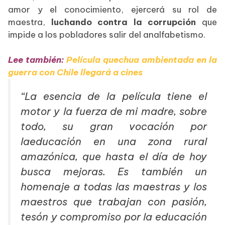
amor y el conocimiento, ejercerá su rol de
maestra,
luchando contra la corrupción
que
impide a los pobladores salir del analfabetismo.
DSF
Lee también:
Película quechua ambientada en la
guerra con Chile llegará a cines​​
“La esencia de la película tiene el
motor y la fuerza de mi madre, sobre
todo, su gran vocación por
laeducación en una zona rural
amazónica, que hasta el día de hoy
busca mejoras. Es también un
homenaje a todas las maestras y los
maestros que trabajan con pasión,
tesón y compromiso por la educación