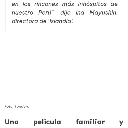
en los rincones más inhóspitos de
nuestro Perú”,
dijo
Ina Mayushin,
directora de ‘Islandia’.
Foto: Tondero
Una película familiar y