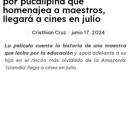
por pucallpina que
homenajea a maestros,
llegará a cines en julio
Cristhian Cruz
junio 17, 2024
La película cuenta la historia de una maestra
que lucha por la educación
y saca adelante a su
hija en el rincón más olvidado de la Amazonía.
‘Islandia’ llega a cines en julio.