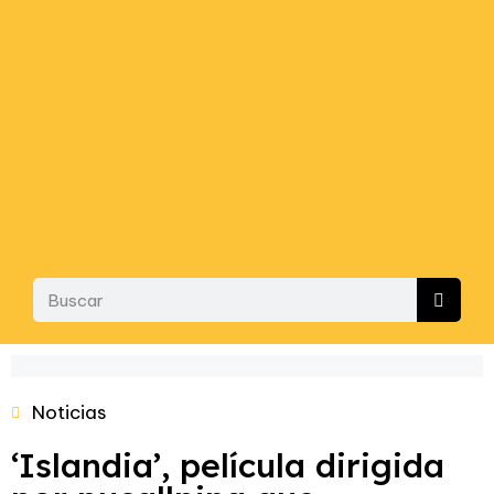
Noticias
‘Islandia’, película dirigida