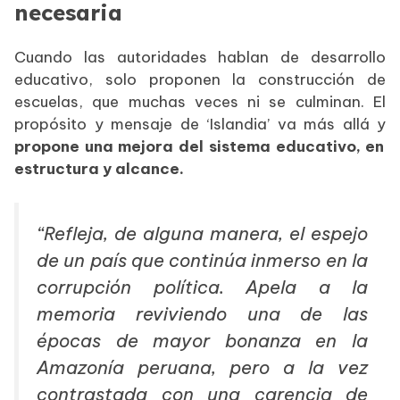
necesaria
Cuando las autoridades hablan de desarrollo
educativo, solo proponen la construcción de
escuelas, que muchas veces ni se culminan. El
propósito y mensaje de ‘Islandia’ va más allá y
propone una mejora del sistema educativo, en
estructura y alcance.
“Refleja, de alguna manera, el espejo
de un país que continúa inmerso en la
corrupción política. Apela a la
memoria revivie
ndo una de las
épocas de mayor bonanza en la
Amazonía peruana, pero a la vez
contrastada con una carencia de