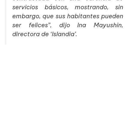
servicios básicos, mostrando, sin
embargo, que sus habitantes pueden
ser felices”,
dijo
Ina Mayushin,
directora de ‘Islandia’.