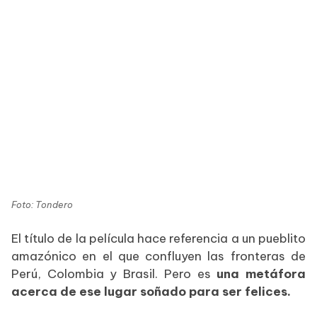
Foto: Tondero
El título de la película hace referencia a un pueblito
amazónico en el que confluyen las fronteras de
Perú, Colombia y Brasil. Pero es
una metáfora
acerca de ese lugar soñado para ser felices.