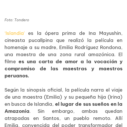
Foto: Tondero
‘Islandia’
es la ópera prima de Ina Mayushin,
cineasta pucallpina que realizó la película en
homenaje a su madre, Emilia Rodríguez Rondona,
una maestra de una zona rural amazónica. El
filme
es una carta de amor a la vocación y
compromiso de las maestras y maestros
peruanos.
DSF
Según la sinopsis oficial, la película narra el viaje
de una maestra (Emilia) y su pequeña hija (Irina)
en busca de Islandia,
el lugar de sus sueños en la
Amazonía
. Sin embargo, ambas quedan
atrapadas en Santos, un pueblo remoto. Allí
Emilia, convencida del poder transformador del