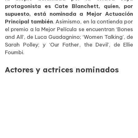
protagonista es Cate Blanchett, quien, por
supuesto, está nominada a Mejor Actuación
Principal también
. Asimismo, en la contienda por
el premio a la Mejor Película se encuentran ‘Bones
and All’, de Luca Guadagnino; ‘Women Talking’, de
Sarah Polley; y ‘Our Father, the Devil’, de Ellie
Foumbi.
Actores y actrices nominados