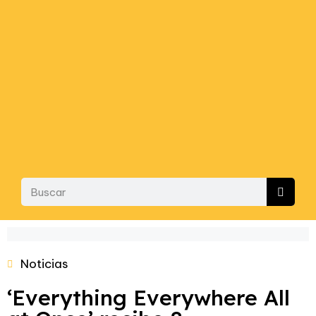
Noticias
‘Everything Everywhere All