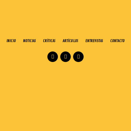
INICIO
NOTICIAS
CRÍTICAS
ARTÍCULOS
ENTREVISTAS
CONTACTO