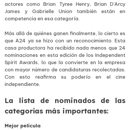
actores como Brian Tyree Henry, Brian D’Arcy
James y Gabrielle Union también están en
competencia en esa categoría.
Más allá de quiénes ganen finalmente, lo cierto es
que A24 ya se hizo con un reconocimiento. Esta
casa productora ha recibido nada menos que 24
nominaciones en esta edición de los Independent
Spirit Awards, lo que la convierte en la empresa
con mayor número de candidaturas recolectadas.
Con esto reafirma su poderío en el cine
independiente.
La lista de nominados de las
categorías más importantes:
Mejor película