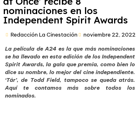
at Once’ recibe 8
nominaciones en los
Independent Spirit Awards
Redacción La Cinestación
noviembre 22, 2022
La película de A24 es la que más nominaciones
se ha llevado en esta edición de los Independent
Spirit Awards, la gala que premia, como bien lo
dice su nombre, lo mejor del cine independiente.
‘Tár’, de Todd Field, tampoco se queda atrás.
Aquí te contamos más sobre todos los
nominados.