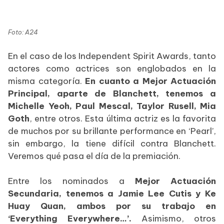
Foto: A24
En el caso de los Independent Spirit Awards, tanto
actores como actrices son englobados en la
misma categoría.
En cuanto a Mejor Actuación
Principal, aparte de Blanchett, tenemos a
Michelle Yeoh, Paul Mescal, Taylor Rusell, Mia
Goth
, entre otros. Esta última actriz es la favorita
de muchos por su brillante performance en ‘Pearl’,
sin embargo, la tiene difícil contra Blanchett.
Veremos qué pasa el día de la premiación.
Entre los nominados a
Mejor Actuación
Secundaria, tenemos a Jamie Lee Cutis y Ke
Huay Quan, ambos por su trabajo en
‘Everything Everywhere…’.
Asimismo, otros