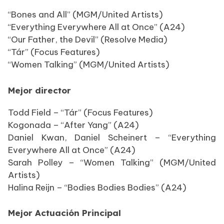
“Bones and All” (MGM/United Artists)
“Everything Everywhere All at Once” (A24)
“Our Father, the Devil” (Resolve Media)
“Tár” (Focus Features)
“Women Talking” (MGM/United Artists)
Mejor director
Todd Field – “Tár” (Focus Features)
Kogonada – “After Yang” (A24)
Daniel Kwan, Daniel Scheinert – “Everything
Everywhere All at Once” (A24)
Sarah Polley – “Women Talking” (MGM/United
Artists)
Halina Reijn – “Bodies Bodies Bodies” (A24)
Mejor Actuación Principal