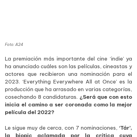
Foto: A24
La premiación más importante del cine ‘indie’ ya
ha anunciado cuáles son las películas, cineastas y
actores que recibieron una nominación para el
2023. ‘Everything Everywhere All at Once’ es la
producción que ha arrasado en varias categorías,
cosechando 8 candidaturas.
¿Será que con esto
inicia el camino a ser coronada como la mejor
película del 2022?
Le sigue muy de cerca, con 7 nominaciones,
‘Tár’,
la biopic aclamada por la crítica cuya