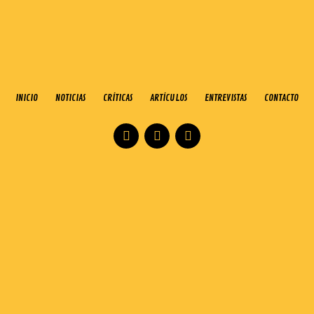
INICIO
NOTICIAS
CRÍTICAS
ARTÍCULOS
ENTREVISTAS
CONTACTO