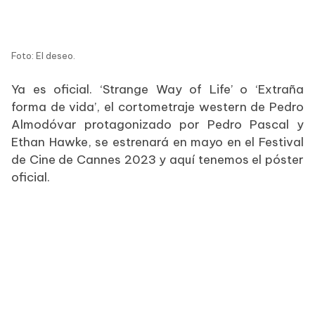
Foto: El deseo.
Ya es oficial. ‘Strange Way of Life’ o ‘Extraña
forma de vida’, el cortometraje western de Pedro
Almodóvar protagonizado por Pedro Pascal y
Ethan Hawke, se estrenará en mayo en el Festival
de Cine de Cannes 2023 y aquí tenemos el póster
oficial.