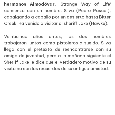
hermanos Almodóvar.
‘Strange Way of Life’
comienza con un hombre, Silva (Pedro Pascal),
cabalgando a caballo por un desierto hasta Bitter
Creek. Ha venido a visitar al sheriff Jake (Hawke).
Veinticinco años antes, los dos hombres
trabajaron juntos como pistoleros a sueldo. Silva
llega con el pretexto de reencontrarse con su
amigo de juventud, pero a la mañana siguiente el
Sheriff Jake le dice que el verdadero motivo de su
visita no son los recuerdos de su antigua amistad.