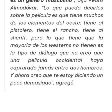
es un género masculino”
, dijo Pedro
Almodóvar.
“Lo que puedo decirles
sobre la película es que tiene muchos
de los elementos del oeste: tiene al
pistolero, tiene el rancho, tiene al
sheriff, pero lo que tiene que la
mayoría de los westerns no tienen es
la tipo de diálogo que no creo que
una película occidental haya
capturado jamás entre dos hombres.
Y ahora creo que te estoy diciendo un
poco demasiado”
, agregó.