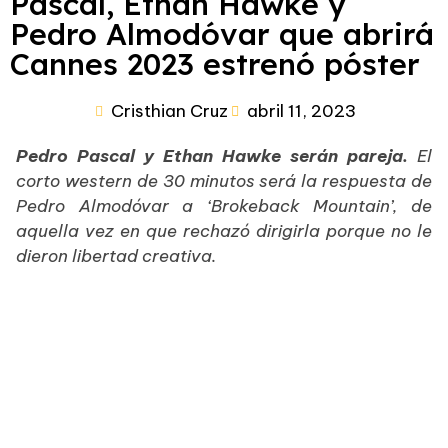
Pascal, Ethan Hawke y
Pedro Almodóvar que abrirá
Cannes 2023 estrenó póster
Cristhian Cruz
abril 11, 2023
Pedro Pascal y Ethan Hawke serán pareja.
El
corto western de 30 minutos será la respuesta de
Pedro Almodóvar a ‘Brokeback Mountain’, de
aquella vez en que rechazó dirigirla porque no le
dieron libertad creativa.