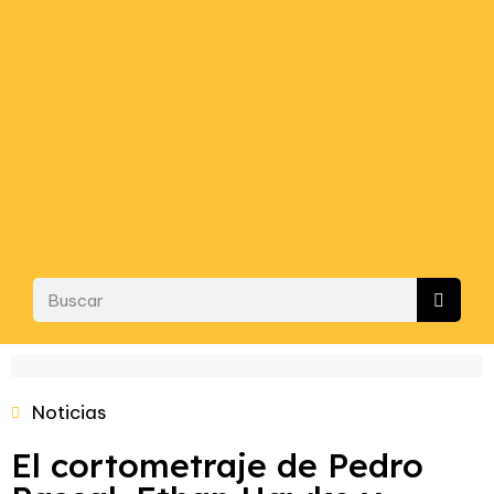
Noticias
El cortometraje de Pedro