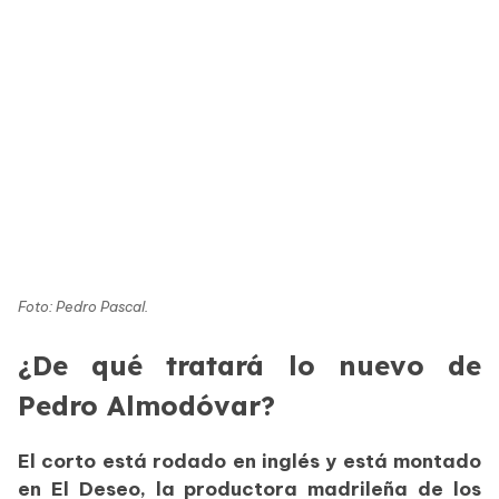
Foto: Pedro Pascal.
¿De qué tratará lo nuevo de
Pedro Almodóvar?
El corto está rodado en inglés y está montado
en El Deseo, la productora madrileña de los