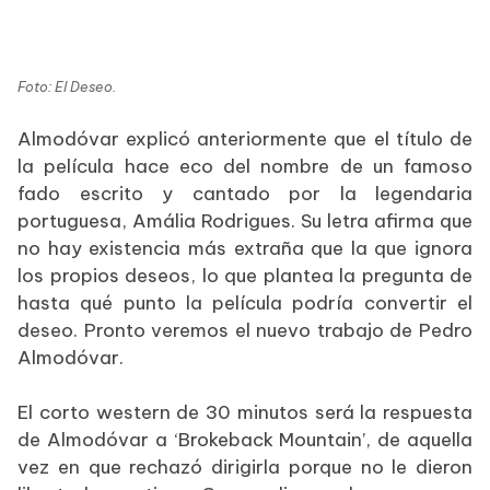
Foto: El Deseo.
Almodóvar explicó anteriormente que el título de
la película hace eco del nombre de un famoso
fado escrito y cantado por la legendaria
portuguesa, Amália Rodrigues. Su letra afirma que
no hay existencia más extraña que la que ignora
los propios deseos, lo que plantea la pregunta de
hasta qué punto la película podría convertir el
deseo. Pronto veremos el nuevo trabajo de Pedro
Almodóvar.
El corto western de 30 minutos será la respuesta
de Almodóvar a ‘Brokeback Mountain’, de aquella
vez en que rechazó dirigirla porque no le dieron