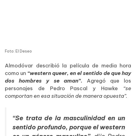
Foto: El Deseo
Almodóvar describió la película de media hora
como un
“western queer, en el sentido de que hay
dos hombres y se aman”
.
Agregó que los
personajes de Pedro Pascal y Hawke
“se
comportan en esa situación de manera opuesta”.
“Se trata de la masculinidad en un
sentido profundo, porque el western