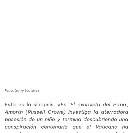
Foto: Sony Pictures
Esta es la sinopsis:
«En ‘El exorcista del Papa’,
Amorth (Russell Crowe) investiga la aterradora
posesión de un niño y termina descubriendo una
conspiración centenaria que el Vaticano ha