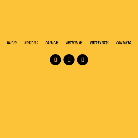
INICIO
NOTICIAS
CRÍTICAS
ARTÍCULOS
ENTREVISTAS
CONTACTO