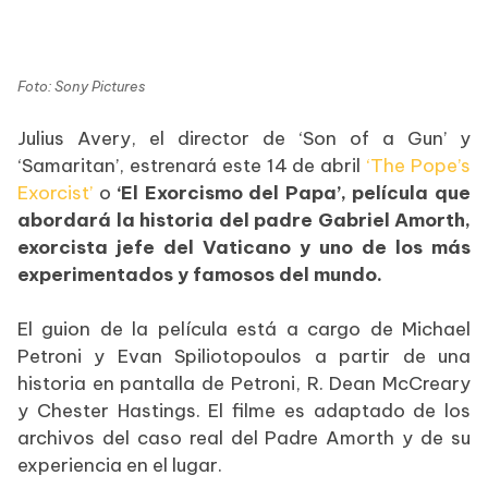
Foto: Sony Pictures
Julius Avery, el director de ‘Son of a Gun’ y
‘Samaritan’, estrenará este 14 de abril
‘The Pope’s
Exorcist’
o
‘El Exorcismo del Papa’, película que
abordará la historia del padre Gabriel Amorth,
exorcista jefe del Vaticano y uno de los más
experimentados y famosos del mundo.
El guion de la película está a cargo de Michael
Petroni y Evan Spiliotopoulos a partir de una
historia en pantalla de Petroni, R. Dean McCreary
y Chester Hastings. El filme es adaptado de los
archivos del caso real del Padre Amorth y de su
experiencia en el lugar.