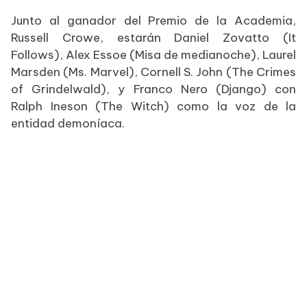
Junto al ganador del Premio de la Academia,
Russell Crowe, estarán Daniel Zovatto (It
Follows), Alex Essoe (Misa de medianoche), Laurel
Marsden (Ms. Marvel), Cornell S. John (The Crimes
of Grindelwald), y Franco Nero (Django) con
Ralph Ineson (The Witch) como la voz de la
entidad demoníaca.