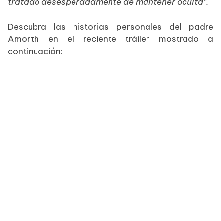
tratado desesperadamente de mantener oculta”.
Descubra las historias personales del padre
Amorth en el reciente tráiler mostrado a
continuación: