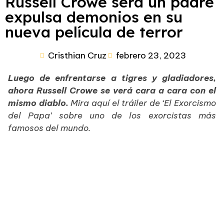
Russell Crowe será un padre
expulsa demonios en su
nueva película de terror
Cristhian Cruz
febrero 23, 2023
Luego de enfrentarse a tigres y gladiadores,
ahora Russell Crowe se verá cara a cara con el
mismo diablo.
Mira aquí el tráiler de ‘El Exorcismo
del Papa’ sobre uno de los exorcistas más
famosos del mundo.