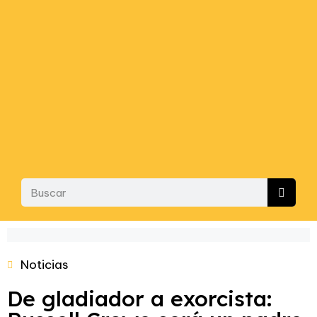
Noticias
De gladiador a exorcista: