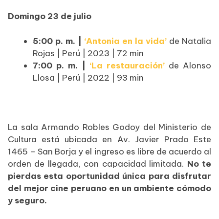
Domingo 23 de julio
5:00 p. m. |
‘Antonia en la vida’
de Natalia
Rojas | Perú | 2023 | 72 min
7:00 p. m. |
‘La restauración’
de Alonso
Llosa | Perú | 2022 | 93 min
La sala Armando Robles Godoy del Ministerio de
Cultura está ubicada en Av. Javier Prado Este
1465 – San Borja y el ingreso es libre de acuerdo al
orden de llegada, con capacidad limitada.
No te
pierdas esta oportunidad única para disfrutar
del mejor cine peruano en un ambiente cómodo
y seguro.