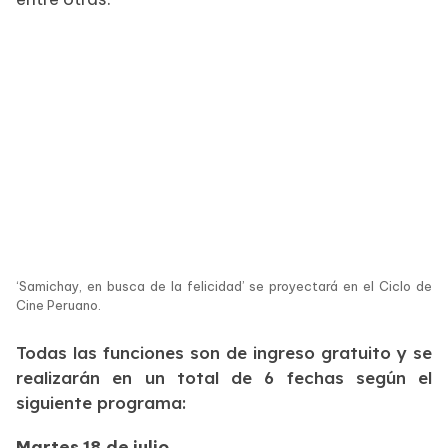
‘Samichay, en busca de la felicidad’ se proyectará en el Ciclo de
Cine Peruano.
Todas las funciones son de ingreso gratuito y se
realizarán en un total de 6 fechas según el
siguiente programa:
Martes 18 de julio