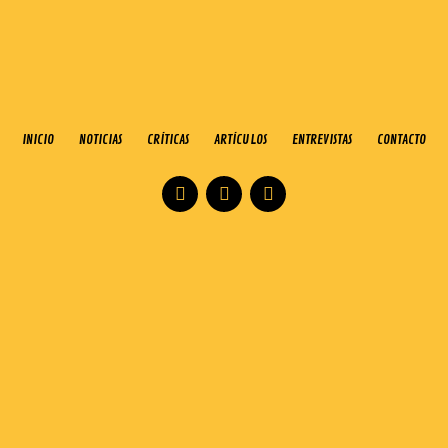
INICIO
NOTICIAS
CRÍTICAS
ARTÍCULOS
ENTREVISTAS
CONTACTO