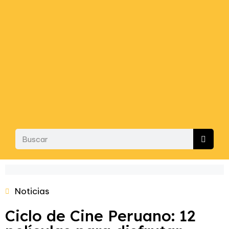
Noticias
Ciclo de Cine Peruano: 12