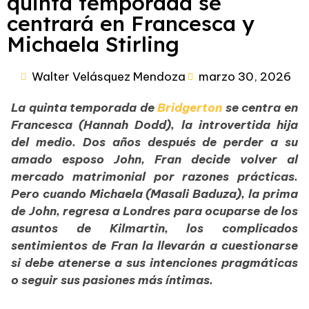
quinta temporada se
centrará en Francesca y
Michaela Stirling
Walter Velásquez Mendoza
marzo 30, 2026
La quinta temporada de
Bridgerton
se centra en
Francesca (Hannah Dodd), la introvertida hija
del medio. Dos años después de perder a su
amado esposo John, Fran decide volver al
mercado matrimonial por razones prácticas.
Pero cuando Michaela (Masali Baduza), la prima
de John, regresa a Londres para ocuparse de los
asuntos de Kilmartin, los complicados
sentimientos de Fran la llevarán a cuestionarse
si debe atenerse a sus intenciones pragmáticas
o seguir sus pasiones más íntimas.