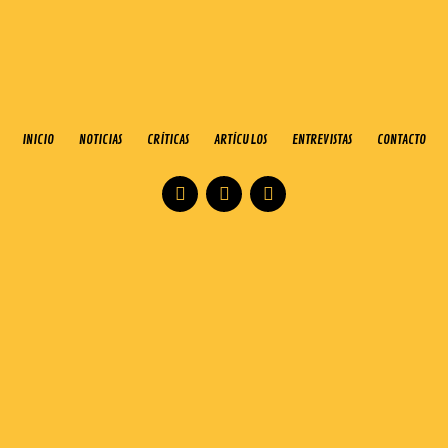
INICIO
NOTICIAS
CRÍTICAS
ARTÍCULOS
ENTREVISTAS
CONTACTO