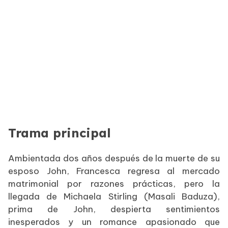
Trama principal
Ambientada dos años después de la muerte de su
esposo John, Francesca regresa al mercado
matrimonial por razones prácticas, pero la
llegada de Michaela Stirling (Masali Baduza),
prima de John, despierta sentimientos
inesperados y un romance apasionado que