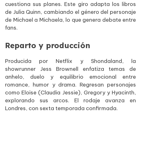
cuestiona sus planes. Este giro adapta los libros
de Julia Quinn, cambiando el género del personaje
de Michael a Michaela, lo que genera debate entre
fans.
Reparto y producción
Producida por Netflix y Shondaland, la
showrunner Jess Brownell enfatiza temas de
anhelo, duelo y equilibrio emocional entre
romance, humor y drama. Regresan personajes
como Eloise (Claudia Jessie), Gregory y Hyacinth,
explorando sus arcos. El rodaje avanza en
Londres, con sexta temporada confirmada.