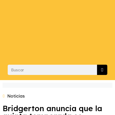
Noticias
Bridgerton anuncia que la