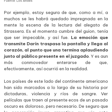
Fuente: Los Andes
Por ejemplo, estoy segura de que, como a mí, a
muchos se les habrá quedado impregnada en la
mente la escena de la lectura del alegato de
Strassera. Es el momento cumbre del guion, tenía
que ser impecable, y así fue.
La emoción que
transmite Darín traspasa la pantalla y llega al
corazón, al punto que una termina aplaudiendo
junto al público presente en el juzgado
. Y es aun
más conmovedor enterarse de que,
efectivamente, así ocurrió en la realidad.
Los países de este lado del continente americano
han sido marcados a lo largo de su historia por
dictaduras, violencia y ríos de sangre. Ver
películas que traen al presente ecos de un pasado
oscuro es doloroso, pero necesario. De seguro que