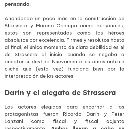
pensando.
Ahondando un poco más en la construcción de
Strassera y Moreno Ocampo como personajes,
estos son representados como los héroes
absolutos por excelencia. Firmes y resolutos hasta
al final, el único momento de clara debilidad es el
de Strassera al inicio, cuando se negaba a
aceptar su destino. Nuevamente, estamos ante un
cliché que (esta vez) funciona bien por la
interpretación de los actores.
Darín y el alegato de Strassera
Los actores elegidos para encarnar a los
protagonistas fueron Ricardo Darín y Peter
Lanzani como fiscal y fiscal adjunto
respectivamente.
Ambos llevan a cabo un