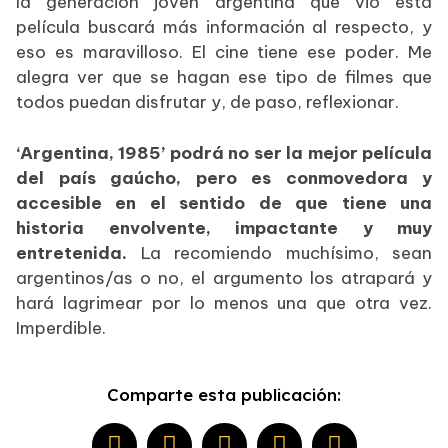
la generación joven argentina que vio esta
película buscará más información al respecto, y
eso es maravilloso. El cine tiene ese poder. Me
alegra ver que se hagan ese tipo de filmes que
todos puedan disfrutar y, de paso, reflexionar.
‘Argentina, 1985’ podrá no ser la mejor película
del país gaúcho, pero es conmovedora y
accesible en el sentido de que tiene una
historia envolvente, impactante y muy
entretenida.
La recomiendo muchísimo, sean
argentinos/as o no, el argumento los atrapará y
hará lagrimear por lo menos una que otra vez.
Imperdible.
Comparte esta publicación: