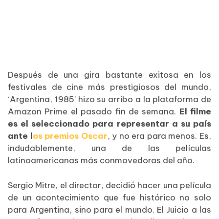
Después de una gira bastante exitosa en los
festivales de cine más prestigiosos del mundo,
‘Argentina, 1985’ hizo su arribo a la plataforma de
Amazon Prime el pasado fin de semana.
El filme
es el seleccionado para representar a su país
ante l
os premios Oscar
, y no era para menos. Es,
indudablemente, una de las películas
latinoamericanas más conmovedoras del año.
Sergio Mitre, el director, decidió hacer una película
de un acontecimiento que fue histórico no solo
para Argentina, sino para el mundo. El Juicio a las