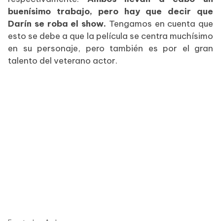
buenísimo trabajo, pero hay que decir que
Darín se roba el show.
Tengamos en cuenta que
esto se debe a que la película se centra muchísimo
en su personaje, pero también es por el gran
talento del veterano actor.