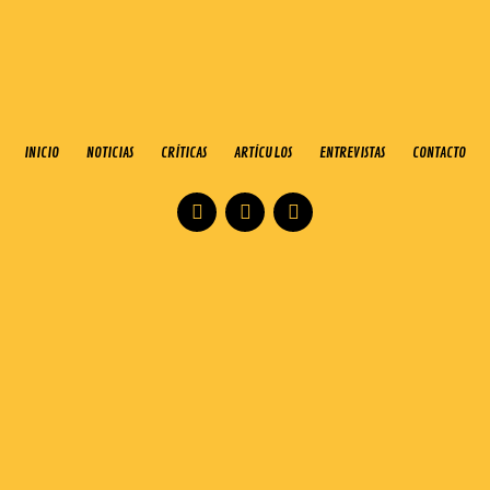
INICIO
NOTICIAS
CRÍTICAS
ARTÍCULOS
ENTREVISTAS
CONTACTO