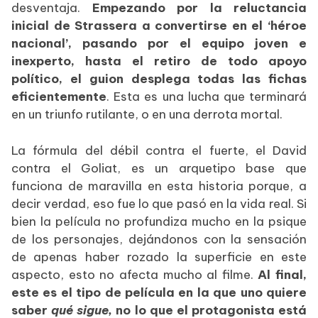
desventaja.
Empezando por la reluctancia
inicial de Strassera a convertirse en el ‘héroe
nacional’, pasando por el equipo joven e
inexperto, hasta el retiro de todo apoyo
político, el guion desplega todas las fichas
eficientemente
. Esta es una lucha que terminará
en un triunfo rutilante, o en una derrota mortal.
La fórmula del débil contra el fuerte, el David
contra el Goliat, es un arquetipo base que
funciona de maravilla en esta historia porque, a
decir verdad, eso fue lo que pasó en la vida real. Si
bien la película no profundiza mucho en la psique
de los personajes, dejándonos con la sensación
de apenas haber rozado la superficie en este
aspecto, esto no afecta mucho al filme.
Al final,
este es el tipo de película en la que uno quiere
saber
qué sigue,
no lo que el protagonista está