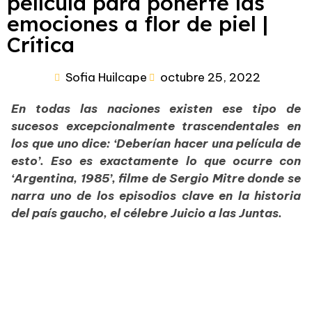
película para ponerte las
emociones a flor de piel |
Crítica
Sofia Huilcape
octubre 25, 2022
En todas las naciones existen ese tipo de
sucesos excepcionalmente trascendentales en
los que uno dice: ‘Deberían hacer una película de
esto’. Eso es exactamente lo que ocurre con
‘Argentina, 1985’, filme de Sergio Mitre donde se
narra uno de los episodios clave en la historia
del país gaucho, el célebre Juicio a las Juntas.