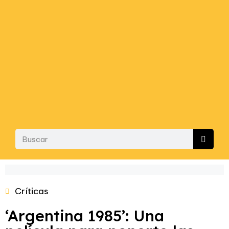
Críticas
‘Argentina 1985’: Una