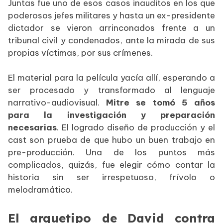
Juntas fue uno de esos casos inauditos en los que
poderosos jefes militares y hasta un ex-presidente
dictador se vieron arrinconados frente a un
tribunal civil y condenados, ante la mirada de sus
propias víctimas, por sus crímenes.
El material para la película yacía allí, esperando a
ser procesado y transformado al lenguaje
narrativo-audiovisual.
Mitre se tomó 5 años
para la investigación y preparación
necesarias
. El logrado diseño de producción y el
cast son prueba de que hubo un buen trabajo en
pre-producción. Una de los puntos más
complicados, quizás, fue elegir cómo contar la
historia sin ser irrespetuoso, frívolo o
melodramático.
El arquetipo de David contra