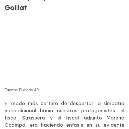
Goliat
Fuente: El diario AR
El modo más certero de despertar la simpatía
incondicional hacia nuestros protagonistas, el
fiscal Strassera y el fiscal adjunto Moreno
Ocampo, era haciendo énfasis en su evidente