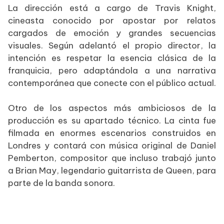
La dirección está a cargo de Travis Knight,
cineasta conocido por apostar por relatos
cargados de emoción y grandes secuencias
visuales. Según adelantó el propio director, la
intención es respetar la esencia clásica de la
franquicia, pero adaptándola a una narrativa
contemporánea que conecte con el público actual.
Otro de los aspectos más ambiciosos de la
producción es su apartado técnico. La cinta fue
filmada en enormes escenarios construidos en
Londres y contará con música original de Daniel
Pemberton, compositor que incluso trabajó junto
a Brian May, legendario guitarrista de Queen, para
parte de la banda sonora.