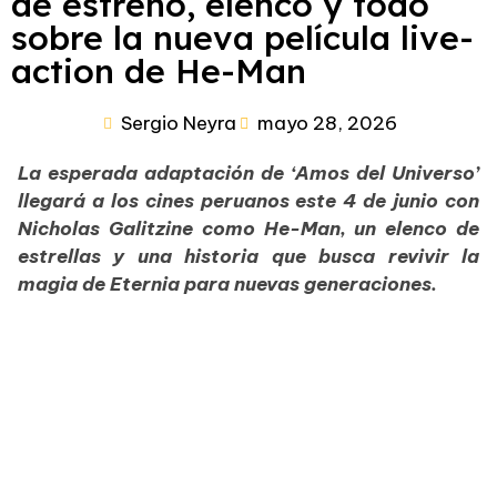
de estreno, elenco y todo
sobre la nueva película live-
action de He-Man
Sergio Neyra
mayo 28, 2026
La esperada adaptación de ‘Amos del Universo’
llegará a los cines peruanos este 4 de junio con
Nicholas Galitzine como He-Man, un elenco de
estrellas y una historia que busca revivir la
magia de Eternia para nuevas generaciones.