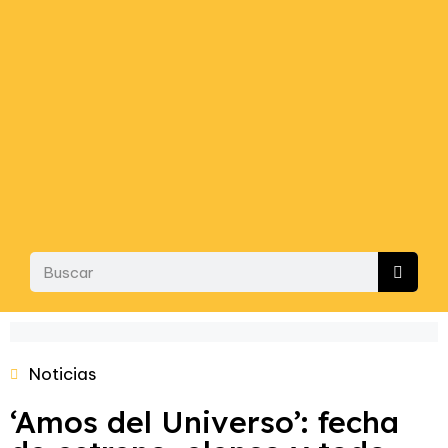
Noticias
‘Amos del Universo’: fecha