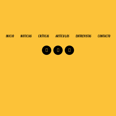
INICIO
NOTICIAS
CRÍTICAS
ARTÍCULOS
ENTREVISTAS
CONTACTO