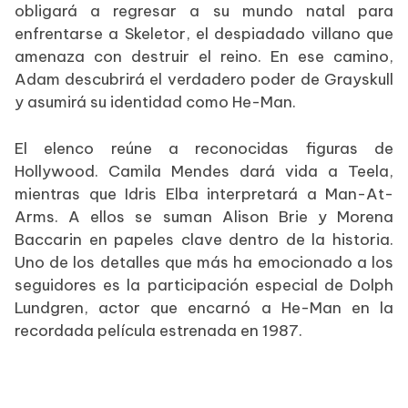
obligará a regresar a su mundo natal para
enfrentarse a Skeletor, el despiadado villano que
amenaza con destruir el reino. En ese camino,
Adam descubrirá el verdadero poder de Grayskull
y asumirá su identidad como He-Man.
El elenco reúne a reconocidas figuras de
Hollywood. Camila Mendes dará vida a Teela,
mientras que Idris Elba interpretará a Man-At-
Arms. A ellos se suman Alison Brie y Morena
Baccarin en papeles clave dentro de la historia.
Uno de los detalles que más ha emocionado a los
seguidores es la participación especial de Dolph
Lundgren, actor que encarnó a He-Man en la
recordada película estrenada en 1987.