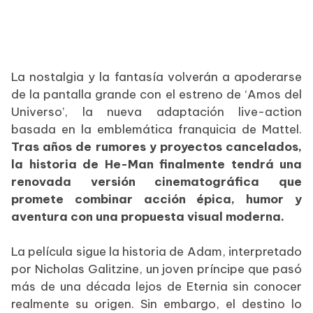
La nostalgia y la fantasía volverán a apoderarse
de la pantalla grande con el estreno de ‘Amos del
Universo’, la nueva adaptación live-action
basada en la emblemática franquicia de Mattel.
Tras años de rumores y proyectos cancelados,
la historia de He-Man finalmente tendrá una
renovada versión cinematográfica que
promete combinar acción épica, humor y
aventura con una propuesta visual moderna.
La película sigue la historia de Adam, interpretado
por Nicholas Galitzine, un joven príncipe que pasó
más de una década lejos de Eternia sin conocer
realmente su origen. Sin embargo, el destino lo