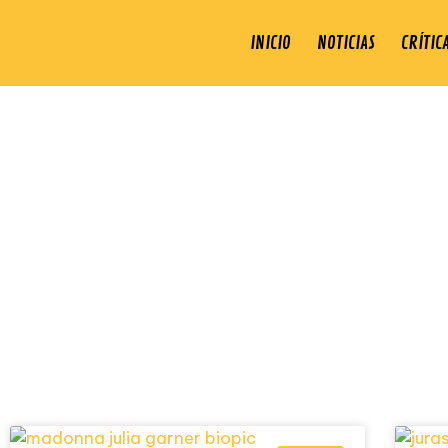
INICIO
NOTICIAS
CRÍTIC