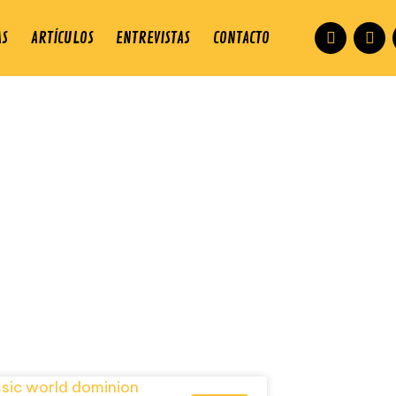
AS
ARTÍCULOS
ENTREVISTAS
CONTACTO