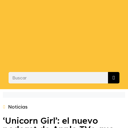
Noticias
‘Unicorn Girl’: el nuevo