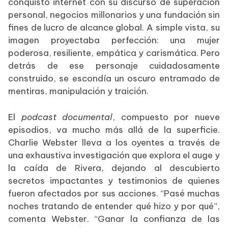
conquistó internet con su discurso de superación
personal, negocios millonarios y una fundación sin
fines de lucro de alcance global. A simple vista, su
imagen proyectaba perfección: una mujer
poderosa, resiliente, empática y carismática. Pero
detrás de ese personaje cuidadosamente
construido, se escondía un oscuro entramado de
mentiras, manipulación y traición.
El
podcast documental
, compuesto por nueve
episodios, va mucho más allá de la superficie.
Charlie Webster lleva a los oyentes a través de
una exhaustiva investigación que explora el auge y
la caída de Rivera, dejando al descubierto
secretos impactantes y testimonios de quienes
fueron afectados por sus acciones. “Pasé muchas
noches tratando de entender qué hizo y por qué”,
comenta Webster. “Ganar la confianza de las