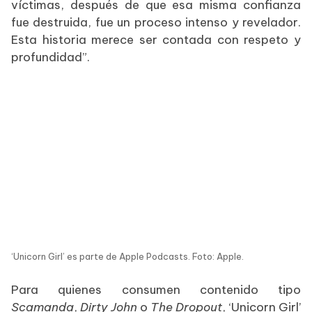
víctimas, después de que esa misma confianza
fue destruida, fue un proceso intenso y revelador.
Esta historia merece ser contada con respeto y
profundidad”.
‘Unicorn Girl’ es parte de Apple Podcasts. Foto: Apple.
Para quienes consumen contenido tipo
Scamanda
,
Dirty John
o
The Dropout
, ‘Unicorn Girl’