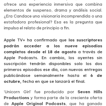
ofrece una experiencia inmersiva que combina
elementos de suspenso, drama y análisis social.
¿Era Candace una visionaria incomprendida o una
estafadora profesional? Esa es la pregunta que
impulsa el relato de principio a fin.
Apple TV+ ha confirmado que
los suscriptores
podrán acceder a los nueve episodios
completos desde el 18 de agosto
a través de
Apple Podcasts. En cambio, los oyentes sin
suscripción tendrán disponibles solo los dos
primeros episodios ese día, con nuevas entregas
publicándose semanalmente hasta el
6 de
octubre
, fecha en que se lanzará el final.
‘Unicorn Girl’ fue producido por
Seven Hills
Productions
y forma parte de la creciente oferta
de
Apple Original Podcasts
, que ha ganado