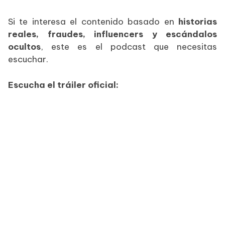
Si te interesa el contenido basado en
historias
reales, fraudes, influencers y escándalos
ocultos
, este es el podcast que necesitas
escuchar.
Escucha el tráiler oficial: