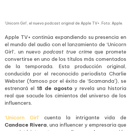
‘Unicorn Girl’, el nuevo podcast original de Apple TV+. Foto: Apple.
Apple TV+ continúa expandiendo su presencia en
el mundo del audio con el lanzamiento de ‘Unicorn
Girl’, un nuevo
podcast true crime
que promete
convertirse en uno de los títulos más comentados
de la temporada. Esta producción original,
conducida por el reconocido periodista Charlie
Webster (famoso por el éxito de ‘Scamanda’), se
estrenará el
18 de agosto
y revela una historia
real que sacude los cimientos del universo de los
influencers.
‘Unicorn Girl’
cuenta la intrigante vida de
Candace Rivera
, una influencer y empresaria que