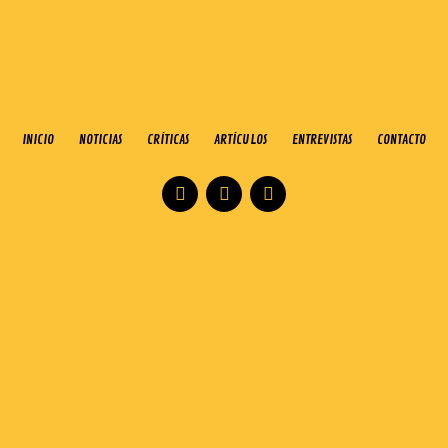
INICIO
NOTICIAS
CRÍTICAS
ARTÍCULOS
ENTREVISTAS
CONTACTO