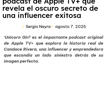
podcast de Apple TV+ que
revela el oscuro secreto de
una influencer exitosa
Sergio Neyra
agosto 7, 2025
‘Unicorn Girl’ es el impactante podcast original
de Apple TV+ que explora la historia real de
Candace Rivera, una influencer y emprendedora
que escondía un lado siniestro detrás de su
imagen perfecta.