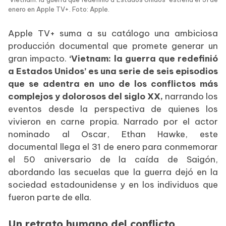
enero en Apple TV+. Foto: Apple.
Apple TV+ suma a su catálogo una ambiciosa
producción documental que promete generar un
gran impacto.
‘Vietnam: la guerra que redefinió
a Estados Unidos’ es una serie de seis episodios
que se adentra en uno de los conflictos más
complejos y dolorosos del siglo XX,
narrando los
eventos desde la perspectiva de quienes los
vivieron en carne propia. Narrado por el actor
nominado al Oscar, Ethan Hawke, este
documental llega el 31 de enero para conmemorar
el 50 aniversario de la caída de Saigón,
abordando las secuelas que la guerra dejó en la
sociedad estadounidense y en los individuos que
fueron parte de ella.
Un retrato humano del conflicto