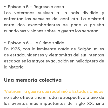
•
Episodio 5 – Regreso a casa
Los veteranos vuelven a un país dividido y
enfrentan las secuelas del conflicto. La amistad
entre dos excombatientes se pone a prueba
cuando sus visiones sobre la guerra los separan.
•
Episodio 6 – La última salida
En 1975, con la inminente caída de Saigón, miles
de estadounidenses y vietnamitas del sur intentan
escapar en la mayor evacuación en helicóptero de
la historia.
Una memoria colectiva
‘Vietnam: la guerra que redefinió a Estados Unidos’
no solo ofrece una mirada retrospectiva a uno de
los eventos más impactantes del siglo XX, sino