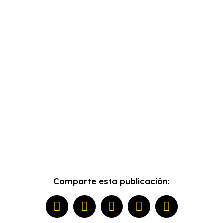
Comparte esta publicación: