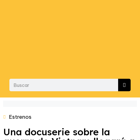
Estrenos
Una docuserie sobre la