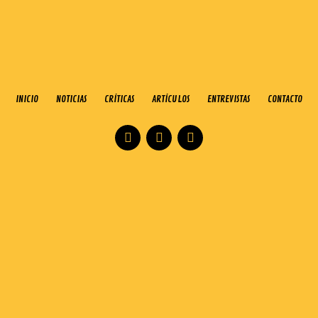
INICIO
NOTICIAS
CRÍTICAS
ARTÍCULOS
ENTREVISTAS
CONTACTO