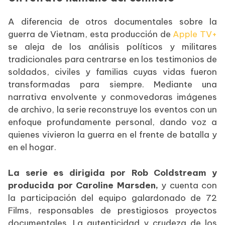
A diferencia de otros documentales sobre la
guerra de Vietnam, esta producción de
Apple TV+
se aleja de los análisis políticos y militares
tradicionales para centrarse en los testimonios de
soldados, civiles y familias cuyas vidas fueron
transformadas para siempre. Mediante una
narrativa envolvente y conmovedoras imágenes
de archivo, la serie reconstruye los eventos con un
enfoque profundamente personal, dando voz a
quienes vivieron la guerra en el frente de batalla y
en el hogar.
La serie es dirigida por Rob Coldstream y
producida por Caroline Marsden,
y cuenta con
la participación del equipo galardonado de 72
Films, responsables de prestigiosos proyectos
documentales. La autenticidad y crudeza de los