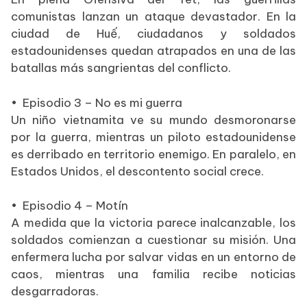
comunistas lanzan un ataque devastador. En la
ciudad de Huế, ciudadanos y soldados
estadounidenses quedan atrapados en una de las
batallas más sangrientas del conflicto.
•
Episodio 3 – No es mi guerra
Un niño vietnamita ve su mundo desmoronarse
por la guerra, mientras un piloto estadounidense
es derribado en territorio enemigo. En paralelo, en
Estados Unidos, el descontento social crece.
•
Episodio 4 – Motín
A medida que la victoria parece inalcanzable, los
soldados comienzan a cuestionar su misión. Una
enfermera lucha por salvar vidas en un entorno de
caos, mientras una familia recibe noticias
desgarradoras.