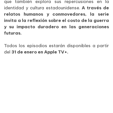
que también explora sus repercusiones en la
identidad y cultura estadounidense.
A través de
relatos humanos y conmovedores, la serie
invita a la reflexión sobre el costo de la guerra
y su impacto duradero en las generaciones
futuras.
Todos los episodios estarán disponibles a partir
del
31 de enero en Apple TV+.