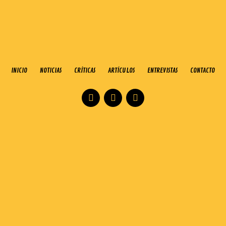
INICIO
NOTICIAS
CRÍTICAS
ARTÍCULOS
ENTREVISTAS
CONTACTO