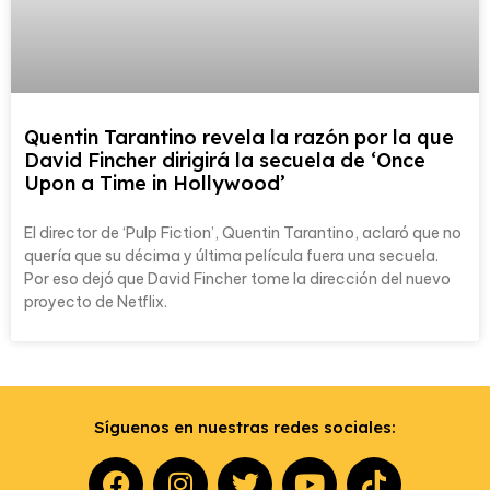
Quentin Tarantino revela la razón por la que
David Fincher dirigirá la secuela de ‘Once
Upon a Time in Hollywood’
El director de ‘Pulp Fiction’, Quentin Tarantino, aclaró que no
quería que su décima y última película fuera una secuela.
Por eso dejó que David Fincher tome la dirección del nuevo
proyecto de Netflix.
Síguenos en nuestras redes sociales: