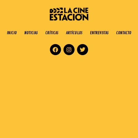
INICIO
NOTICIAS
CRÍTICAS
ARTÍCULOS
ENTREVISTAS
CONTACTO