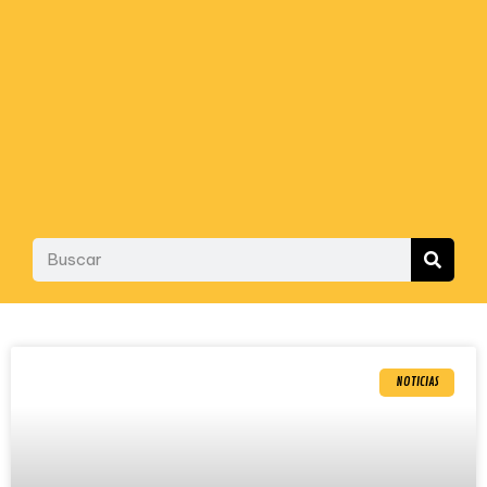
NOTICIAS