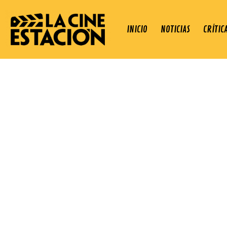
INICIO
NOTICIAS
CRÍTIC