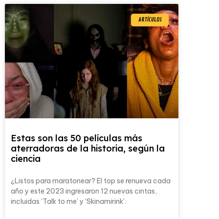
ARTÍCULOS
Estas son las 50 películas más
aterradoras de la historia, según la
ciencia
¿Listos para maratonear? El top se renueva cada
año y este 2023 ingresaron 12 nuevas cintas,
incluidas ‘Talk to me’ y ‘Skinamirink’.