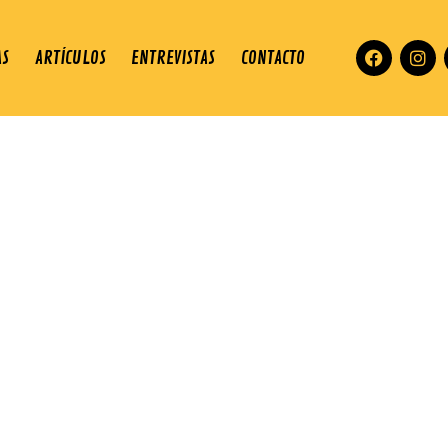
AS
ARTÍCULOS
ENTREVISTAS
CONTACTO