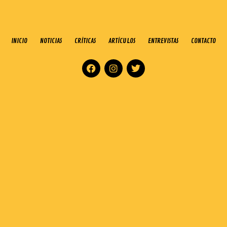
INICIO
NOTICIAS
CRÍTICAS
ARTÍCULOS
ENTREVISTAS
CONTACTO