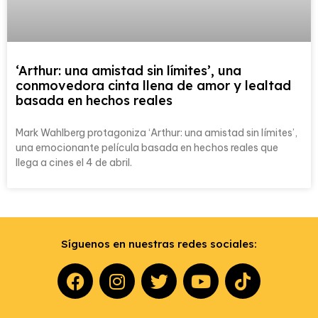
‘Arthur: una amistad sin límites’, una
conmovedora cinta llena de amor y lealtad
basada en hechos reales
Mark Wahlberg protagoniza ‘Arthur: una amistad sin límites’,
una emocionante película basada en hechos reales que
llega a cines el 4 de abril.
Síguenos en nuestras redes sociales: