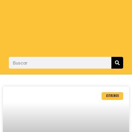
ESTRENOS