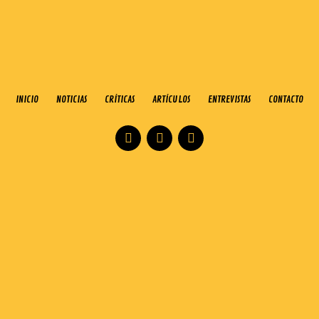
INICIO
NOTICIAS
CRÍTICAS
ARTÍCULOS
ENTREVISTAS
CONTACTO