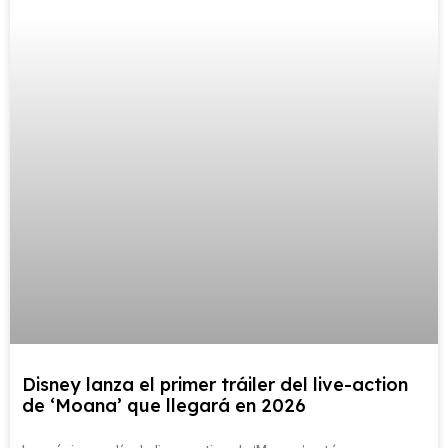
Disney lanza el primer tráiler del live-action
de ‘Moana’ que llegará en 2026