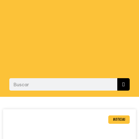
NOTICIAS