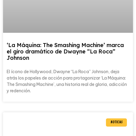
‘La Máquina: The Smashing Machine’ marca
el giro dramático de Dwayne “La Roca”
Johnson
El ícono de Hollywood, Dwayne “La Roca” Johnson, deja
atrás los papeles de acción para protagonizar ‘La Máquina:
The Smashing Machine’, una historia real de gloria, adicción
y redención.
NOTICIAS