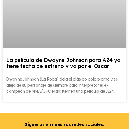
La película de Dwayne Johnson para A24 ya
tiene fecha de estreno y va por el Oscar
Dwayne Johnson (La Roca) deja el clásico polo plomo y se
aleja de su personaje de siempre para interpretar el ex
campeón de MMA/UFC Mark Kerr en una película de A24.
Síguenos en nuestras redes sociales: