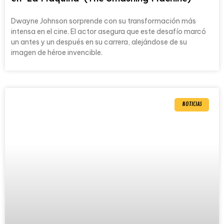
Dwayne Johnson sorprende con su transformación más
intensa en el cine. El actor asegura que este desafío marcó
un antes y un después en su carrera, alejándose de su
imagen de héroe invencible.
NOTICIAS