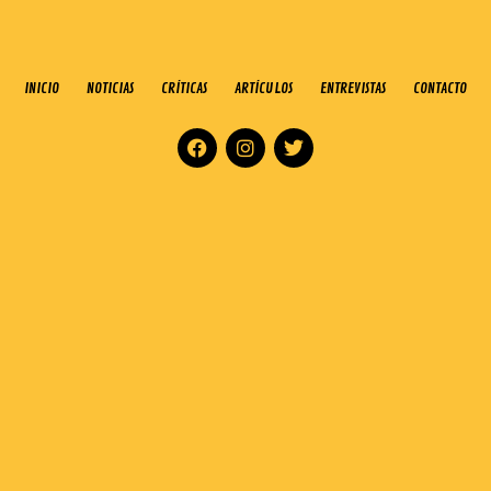
INICIO
NOTICIAS
CRÍTICAS
ARTÍCULOS
ENTREVISTAS
CONTACTO