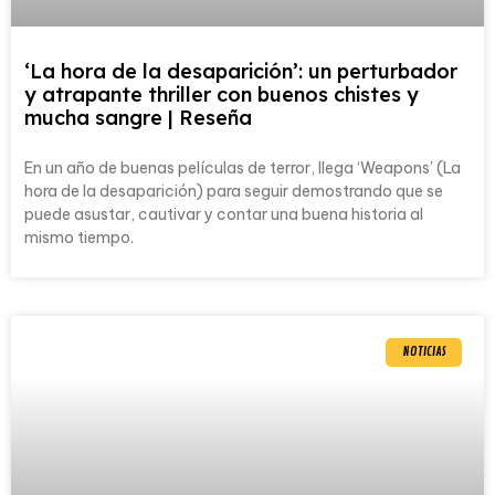
‘La hora de la desaparición’: un perturbador
y atrapante thriller con buenos chistes y
mucha sangre | Reseña
En un año de buenas películas de terror, llega ‘Weapons’ (La
hora de la desaparición) para seguir demostrando que se
puede asustar, cautivar y contar una buena historia al
mismo tiempo.
NOTICIAS