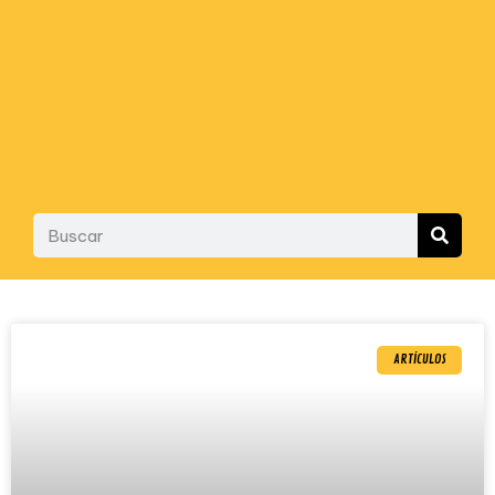
ARTÍCULOS