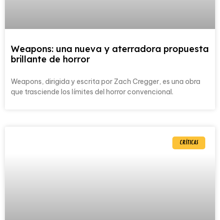
Weapons: una nueva y aterradora propuesta
brillante de horror
Weapons, dirigida y escrita por Zach Cregger, es una obra
que trasciende los límites del horror convencional.
CRÍTICAS