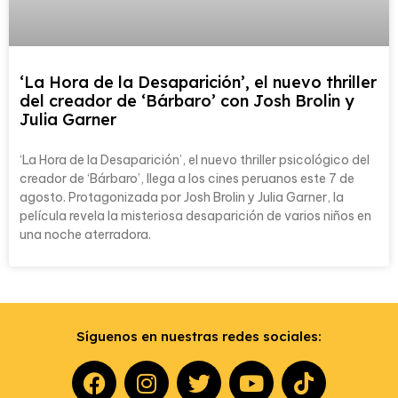
‘La Hora de la Desaparición’, el nuevo thriller
del creador de ‘Bárbaro’ con Josh Brolin y
Julia Garner
‘La Hora de la Desaparición’, el nuevo thriller psicológico del
creador de ‘Bárbaro’, llega a los cines peruanos este 7 de
agosto. Protagonizada por Josh Brolin y Julia Garner, la
película revela la misteriosa desaparición de varios niños en
una noche aterradora.
Síguenos en nuestras redes sociales: