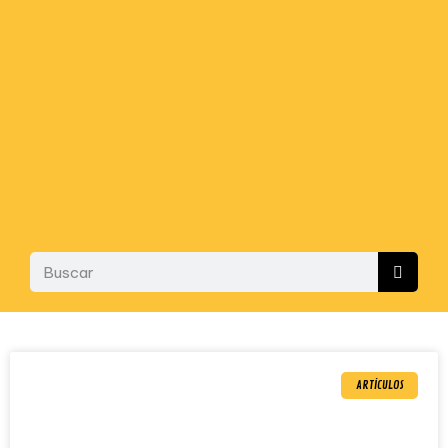
ARTÍCULOS