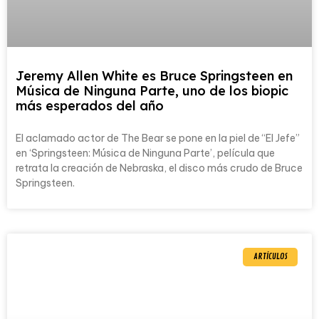
Jeremy Allen White es Bruce Springsteen en
Música de Ninguna Parte, uno de los biopic
más esperados del año
El aclamado actor de The Bear se pone en la piel de “El Jefe”
en ‘Springsteen: Música de Ninguna Parte’, película que
retrata la creación de Nebraska, el disco más crudo de Bruce
Springsteen.
ARTÍCULOS