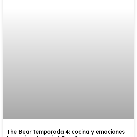
The Bear temporada 4: cocina y emociones