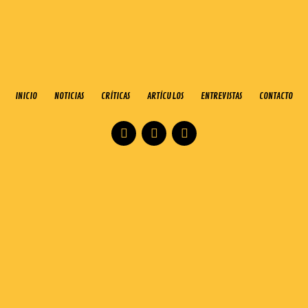
INICIO
NOTICIAS
CRÍTICAS
ARTÍCULOS
ENTREVISTAS
CONTACTO