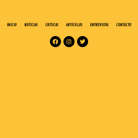
INICIO
NOTICIAS
CRÍTICAS
ARTÍCULOS
ENTREVISTAS
CONTACTO