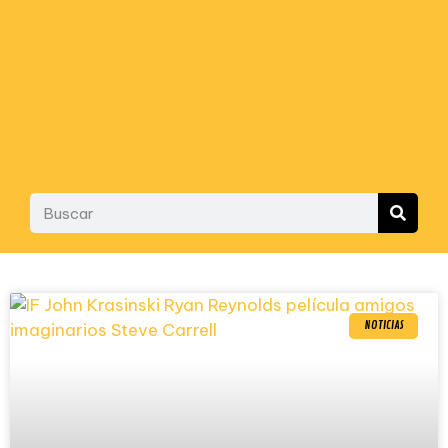
NOTICIAS