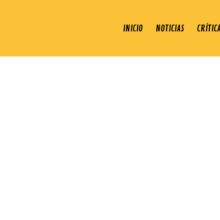
INICIO
NOTICIAS
CRÍTIC