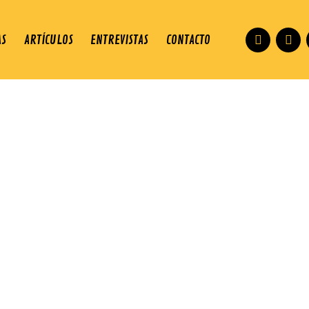
AS
ARTÍCULOS
ENTREVISTAS
CONTACTO