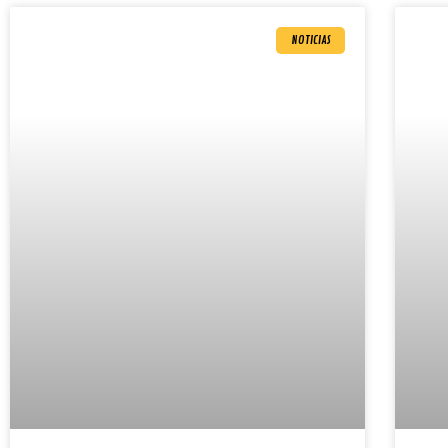
NOTICIAS