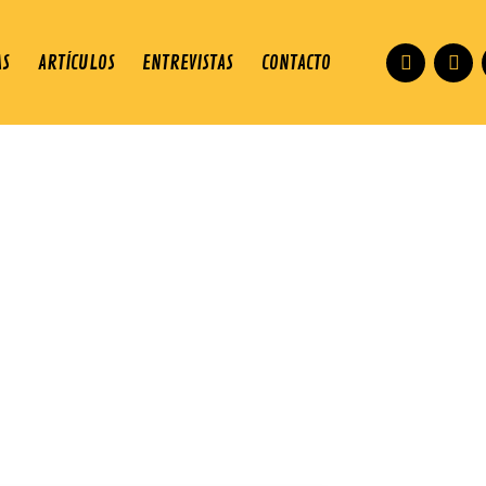
AS
ARTÍCULOS
ENTREVISTAS
CONTACTO