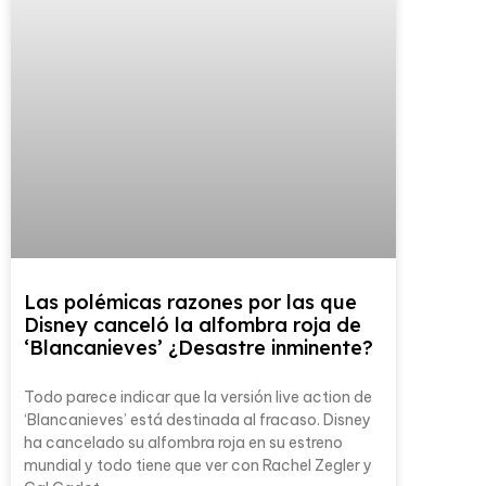
Las polémicas razones por las que
Disney canceló la alfombra roja de
‘Blancanieves’ ¿Desastre inminente?
Todo parece indicar que la versión live action de
‘Blancanieves’ está destinada al fracaso. Disney
ha cancelado su alfombra roja en su estreno
mundial y todo tiene que ver con Rachel Zegler y