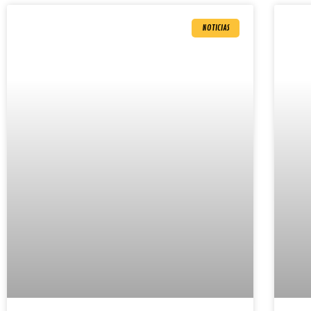
NOTICIAS