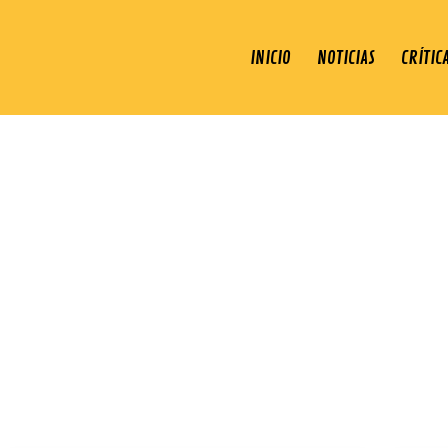
INICIO
NOTICIAS
CRÍTIC