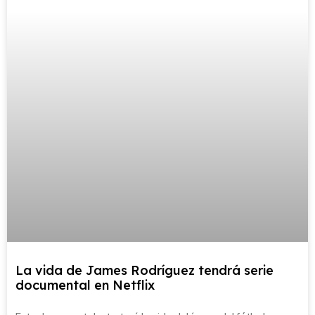
La vida de James Rodríguez tendrá serie
documental en Netflix