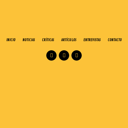
INICIO
NOTICIAS
CRÍTICAS
ARTÍCULOS
ENTREVISTAS
CONTACTO