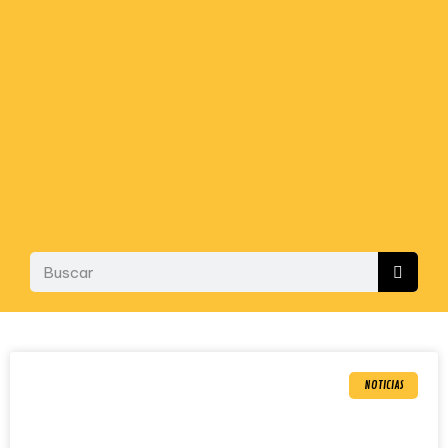
NOTICIAS