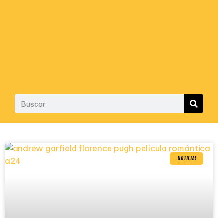
NOTICIAS