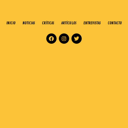
INICIO
NOTICIAS
CRÍTICAS
ARTÍCULOS
ENTREVISTAS
CONTACTO