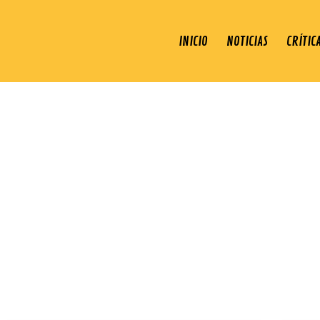
INICIO
NOTICIAS
CRÍTIC