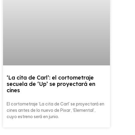
‘La cita de Carl’: el cortometraje
secuela de ‘Up’ se proyectará en
cines
El cortometraje ‘La cita de Carl’ se proyectará en
cines antes de lo nuevo de Pixar, ‘Elemental’,
cuyo estreno será en junio.