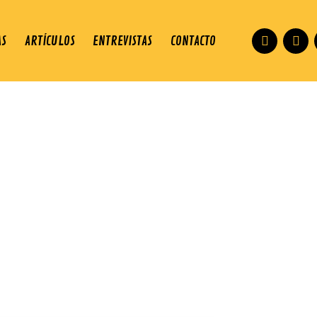
AS
ARTÍCULOS
ENTREVISTAS
CONTACTO