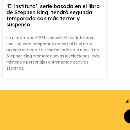
‘El instituto’, serie basada en el libro
de Stephen King, tendrá segunda
temporada con más terror y
suspenso
La plataforma MGM+ renovó ‘El instituto’ para
una segunda temporada antes del final de la
primera entrega. La serie basada en la novela de
Stephen King promete nuevas revelaciones, más
misterio y personajes enfrentando oscuros
secretos.
Sí