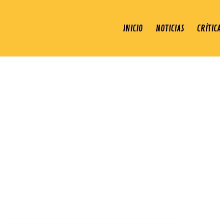
INICIO
NOTICIAS
CRÍTIC