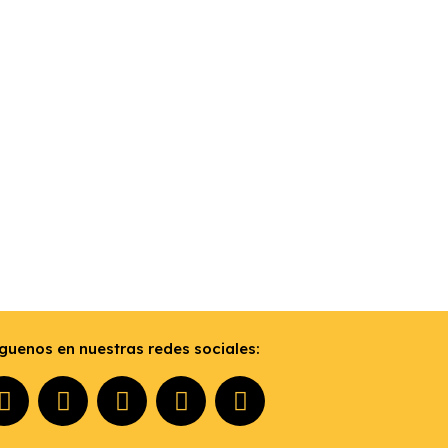
guenos en nuestras redes sociales: