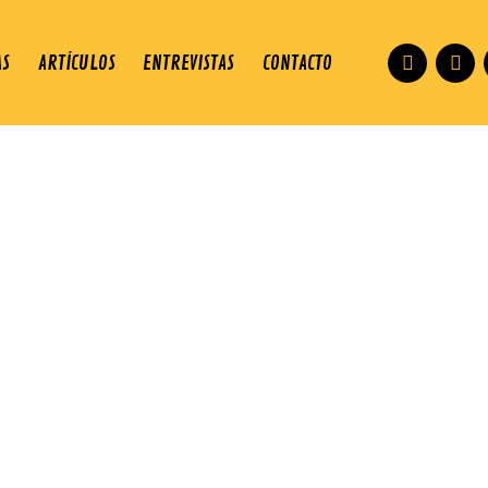
AS
ARTÍCULOS
ENTREVISTAS
CONTACTO