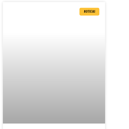
NOTICIAS