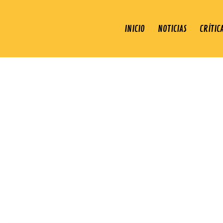
INICIO
NOTICIAS
CRÍTIC