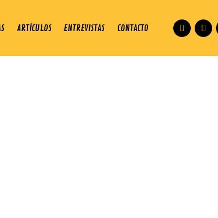
AS
ARTÍCULOS
ENTREVISTAS
CONTACTO