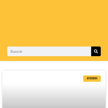
ESTRENOS