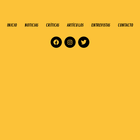
INICIO
NOTICIAS
CRÍTICAS
ARTÍCULOS
ENTREVISTAS
CONTACTO