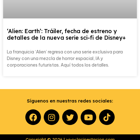
‘Alien: Earth’: Tráiler, fecha de estreno y
detalles de la nueva serie sci-fi de Disney+
La franquicia ‘Alien’ regresa con una serie exclusiva para
Disney con una mezcla de horror espacial, IA y
corporaciones futuristas. Aquí todos los detalles.
Síguenos en nuestras redes sociales:
Copyright © 2026 | www.lacinestacion.com