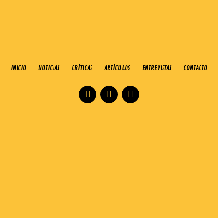
INICIO
NOTICIAS
CRÍTICAS
ARTÍCULOS
ENTREVISTAS
CONTACTO