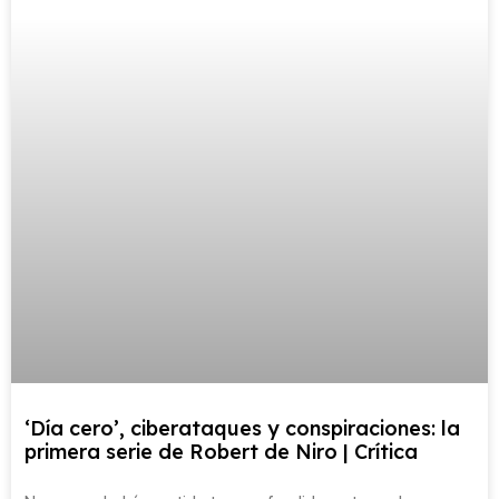
‘Día cero’, ciberataques y conspiraciones: la
primera serie de Robert de Niro | Crítica