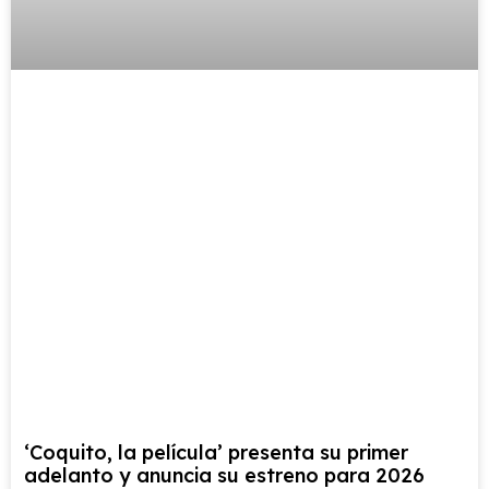
‘Coquito, la película’ presenta su primer
adelanto y anuncia su estreno para 2026