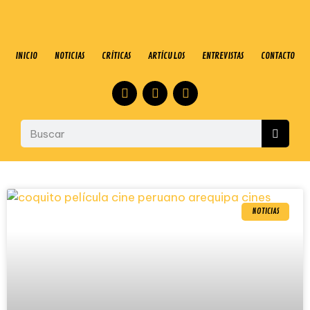
INICIO
NOTICIAS
CRÍTICAS
ARTÍCULOS
ENTREVISTAS
CONTACTO
NOTICIAS