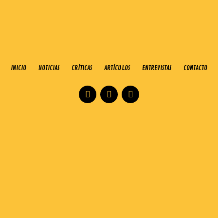
INICIO
NOTICIAS
CRÍTICAS
ARTÍCULOS
ENTREVISTAS
CONTACTO