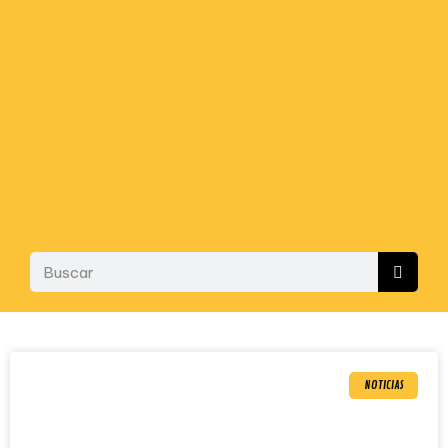
NOTICIAS