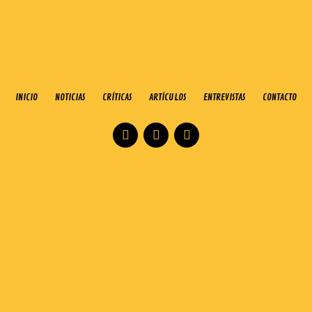
INICIO
NOTICIAS
CRÍTICAS
ARTÍCULOS
ENTREVISTAS
CONTACTO