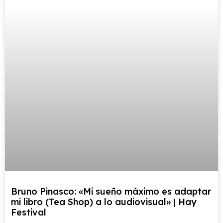
Bruno Pinasco: «Mi sueño máximo es adaptar
mi libro (Tea Shop) a lo audiovisual» | Hay
Festival