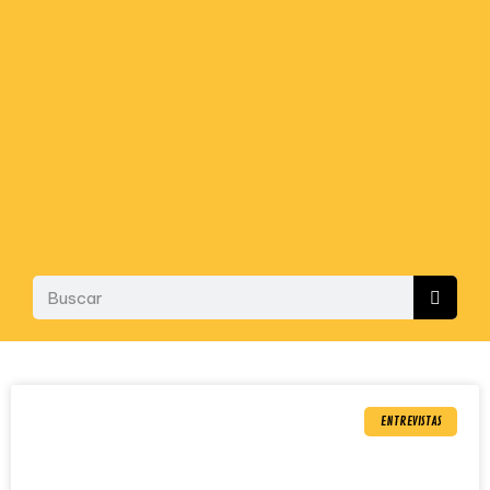
ENTREVISTAS